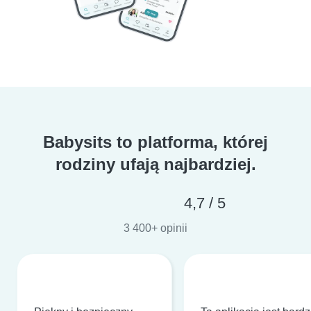
Babysits to platforma, której
rodziny ufają najbardziej.
4,7 / 5
3 400+ opinii