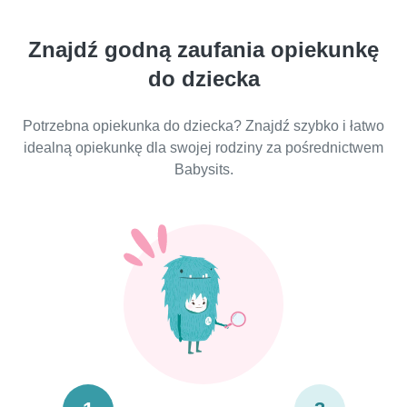
Znajdź godną zaufania opiekunkę
do dziecka
Potrzebna opiekunka do dziecka? Znajdź szybko i łatwo
idealną opiekunkę dla swojej rodziny za pośrednictwem
Babysits.