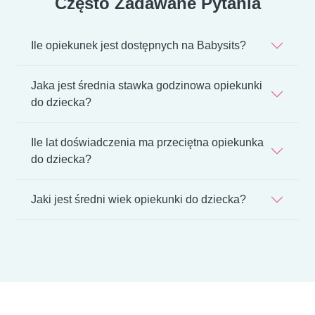
Często Zadawane Pytania
Ile opiekunek jest dostępnych na Babysits?
Jaka jest średnia stawka godzinowa opiekunki
do dziecka?
Ile lat doświadczenia ma przeciętna opiekunka
do dziecka?
Jaki jest średni wiek opiekunki do dziecka?