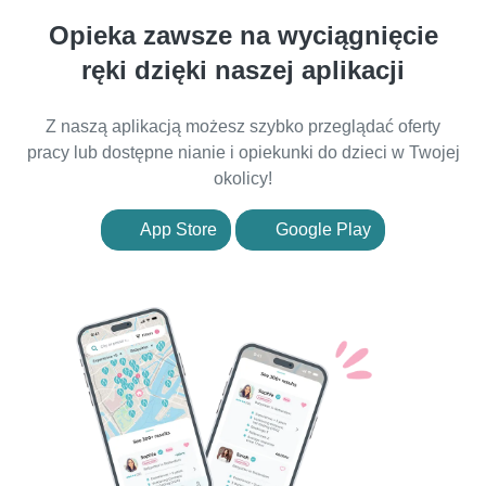
Opieka zawsze na wyciągnięcie
ręki dzięki naszej aplikacji
Z naszą aplikacją możesz szybko przeglądać oferty
pracy lub dostępne nianie i opiekunki do dzieci w Twojej
okolicy!
App Store
Google Play