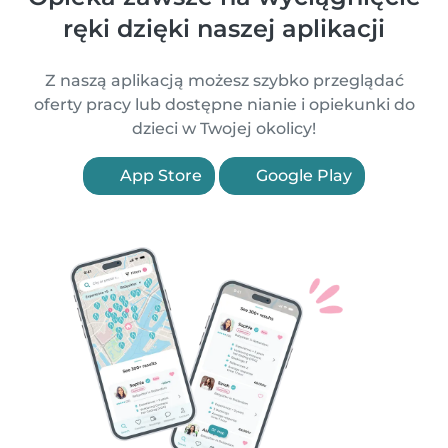
ręki dzięki naszej aplikacji
Z naszą aplikacją możesz szybko przeglądać
oferty pracy lub dostępne nianie i opiekunki do
dzieci w Twojej okolicy!
App Store
Google Play