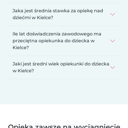
Jaka jest średnia stawka za opiekę nad
dziećmi w Kielce?
Ile lat doświadczenia zawodowego ma
przeciętna opiekunka do dziecka w
Kielce?
Jaki jest średni wiek opiekunki do dziecka
w Kielce?
Opieka zawsze na wyciągnięcie