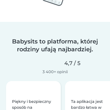
Babysits to platforma, której
rodziny ufają najbardziej.
4,7 / 5
3 400+ opinii
Piękny i bezpieczny
Ta aplikacja jest
sposób na
bardzo łatwa w