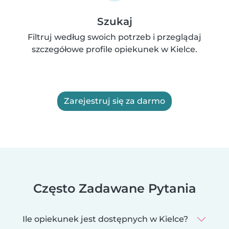
Szukaj
Filtruj według swoich potrzeb i przeglądaj
szczegółowe profile opiekunek w Kielce.
Zarejestruj się za darmo
Często Zadawane Pytania
Ile opiekunek jest dostępnych w Kielce?