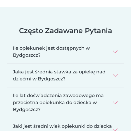
Często Zadawane Pytania
Ile opiekunek jest dostępnych w
Bydgoszcz?
Jaka jest średnia stawka za opiekę nad
dziećmi w Bydgoszcz?
Ile lat doświadczenia zawodowego ma
przeciętna opiekunka do dziecka w
Bydgoszcz?
Jaki jest średni wiek opiekunki do dziecka