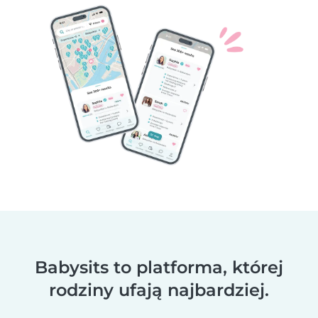
Babysits to platforma, której
rodziny ufają najbardziej.