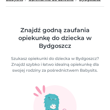
Znajdź godną zaufania
opiekunkę do dziecka w
Bydgoszcz
Szukasz opiekunki do dziecka w Bydgoszcz?
Znajdź szybko i łatwo idealną opiekunkę dla
swojej rodziny za pośrednictwem Babysits.