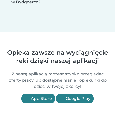
w Bydgoszcz?
Opieka zawsze na wyciągnięcie
ręki dzięki naszej aplikacji
Z naszą aplikacją możesz szybko przeglądać
oferty pracy lub dostępne nianie i opiekunki do
dzieci w Twojej okolicy!
App Store
Google Play