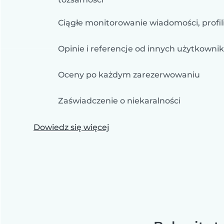
Ciągłe monitorowanie wiadomości, profili
Opinie i referencje od innych użytkowni
Oceny po każdym zarezerwowaniu
Zaświadczenie o niekaralności
Dowiedz się więcej