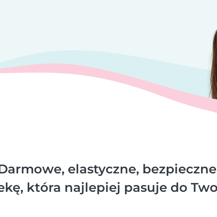
Darmowe, elastyczne, bezpieczne
kę, która najlepiej pasuje do Two