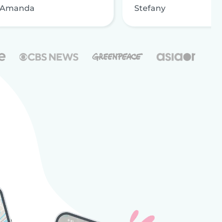
Amanda
Stefany