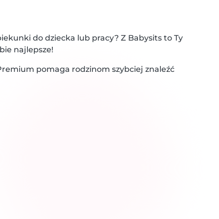
ekunki do dziecka lub pracy? Z Babysits to Ty
bie najlepsze!
 Premium pomaga rodzinom szybciej znaleźć