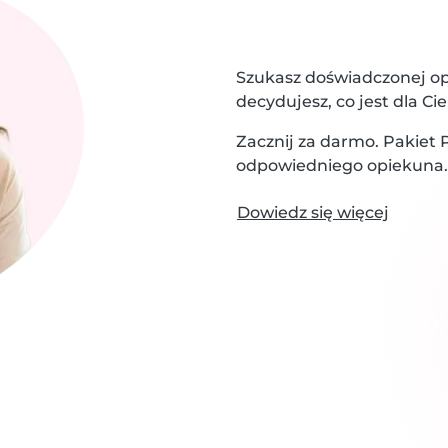
Szukasz doświadczonej opi
decydujesz, co jest dla Cie
Zacznij za darmo. Pakiet
odpowiedniego opiekuna.
Dowiedz się więcej