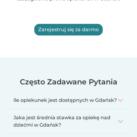
Zarejestruj się za darmo
Często Zadawane Pytania
Ile opiekunek jest dostępnych w Gdańsk?
Jaka jest średnia stawka za opiekę nad
dziećmi w Gdańsk?