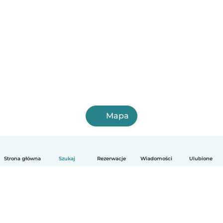
Mapa
Strona główna
Szukaj
Rezerwacje
Wiadomości
Ulubione
Polski