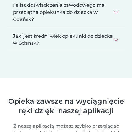
Ile lat doświadczenia zawodowego ma
przeciętna opiekunka do dziecka w
Gdańsk?
Jaki jest średni wiek opiekunki do dziecka
w Gdańsk?
Opieka zawsze na wyciągnięcie
ręki dzięki naszej aplikacji
Z naszą aplikacją możesz szybko przeglądać