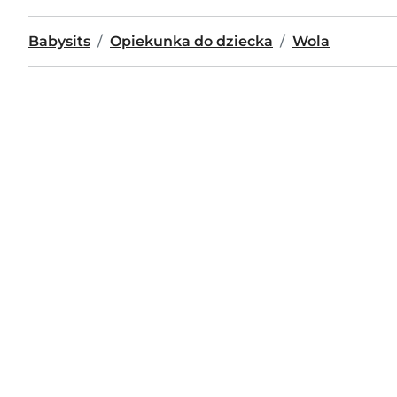
Babysits
Opiekunka do dziecka
Wola