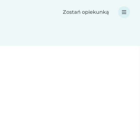
Zostań opiekunką