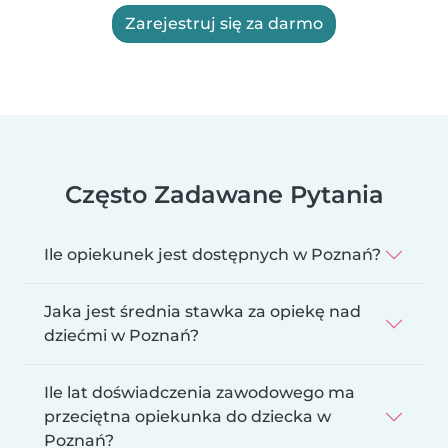
Zarejestruj się za darmo
Często Zadawane Pytania
Ile opiekunek jest dostępnych w Poznań?
Jaka jest średnia stawka za opiekę nad
dziećmi w Poznań?
Ile lat doświadczenia zawodowego ma
przeciętna opiekunka do dziecka w
Poznań?