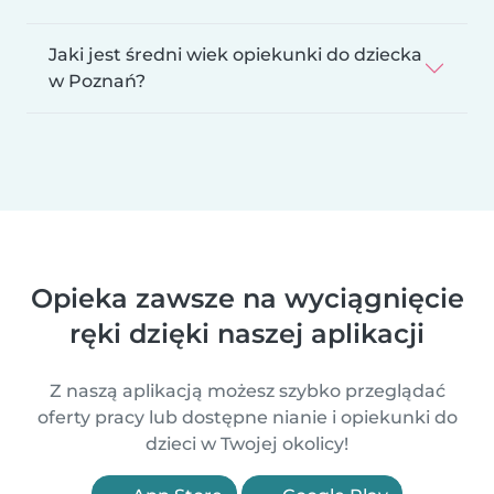
Jaki jest średni wiek opiekunki do dziecka
w Poznań?
Opieka zawsze na wyciągnięcie
ręki dzięki naszej aplikacji
Z naszą aplikacją możesz szybko przeglądać
oferty pracy lub dostępne nianie i opiekunki do
dzieci w Twojej okolicy!