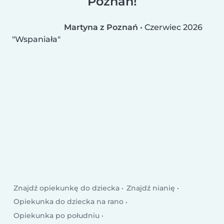
Poznań!
Martyna z Poznań
•
Czerwiec 2026
Wspaniała
Znajdź opiekunkę do dziecka
Znajdź nianię
Opiekunka do dziecka na rano
Opiekunka po południu