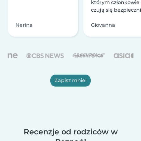
którym członkowie
czują się bezpieczni
Nerina
Giovanna
Zapisz mnie!
Recenzje od rodziców w