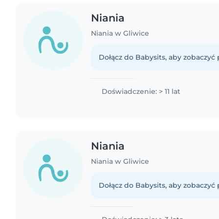
Niania
Niania w Gliwice
Dołącz do Babysits, aby zobaczyć p
Doświadczenie: > 11 lat
Niania
Niania w Gliwice
Dołącz do Babysits, aby zobaczyć p