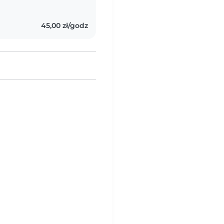
45,00 zł/godz