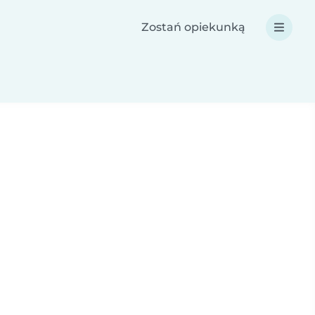
Zostań opiekunką