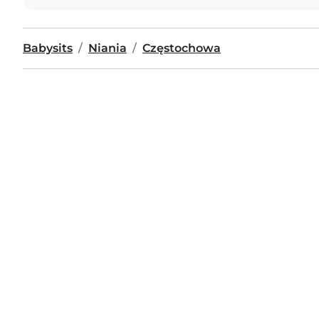
Babysits
Niania
Częstochowa