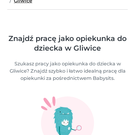
Gliwice
Znajdź pracę jako opiekunka do
dziecka w Gliwice
Szukasz pracy jako opiekunka do dziecka w
Gliwice? Znajdź szybko i łatwo idealną pracę dla
opiekunki za pośrednictwem Babysits.