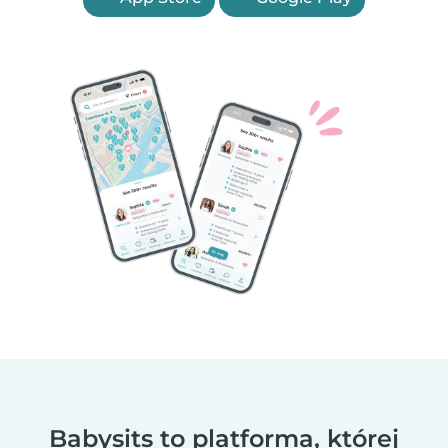
Babysits to platforma, której