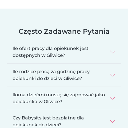
Często Zadawane Pytania
Ile ofert pracy dla opiekunek jest
dostępnych w Gliwice?
Ile rodzice płacą za godzinę pracy
opiekunki do dzieci w Gliwice?
Iloma dziećmi muszę się zajmować jako
opiekunka w Gliwice?
Czy Babysits jest bezpłatne dla
opiekunek do dzieci?