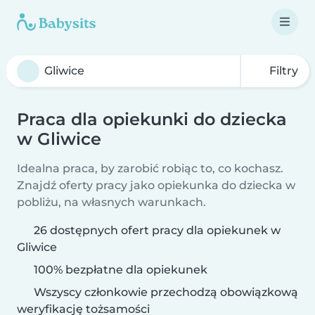
Filtry
Praca dla opiekunki do dziecka
w Gliwice
Idealna praca, by zarobić robiąc to, co kochasz.
Znajdź oferty pracy jako opiekunka do dziecka w
pobliżu, na własnych warunkach.
26 dostępnych ofert pracy dla opiekunek w
Gliwice
100% bezpłatne dla opiekunek
Wszyscy członkowie przechodzą obowiązkową
weryfikację tożsamości