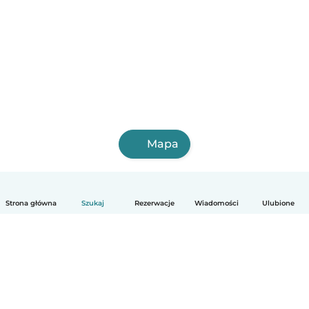
Mapa
Strona główna
Szukaj
Rezerwacje
Wiadomości
Ulubione
Polski