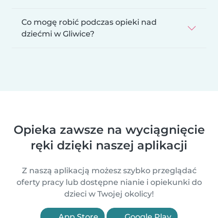
Co mogę robić podczas opieki nad
dziećmi w Gliwice?
Opieka zawsze na wyciągnięcie
ręki dzięki naszej aplikacji
Z naszą aplikacją możesz szybko przeglądać
oferty pracy lub dostępne nianie i opiekunki do
dzieci w Twojej okolicy!
App Store
Google Play