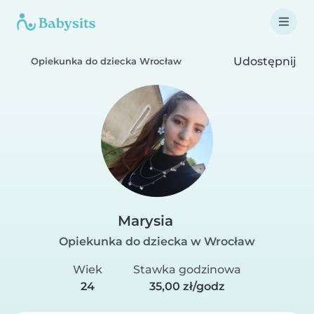
Udostępnij
Opiekunka do dziecka Wrocław
Marysia
Opiekunka do dziecka w Wrocław
Wiek
Stawka godzinowa
24
35,00 zł/godz