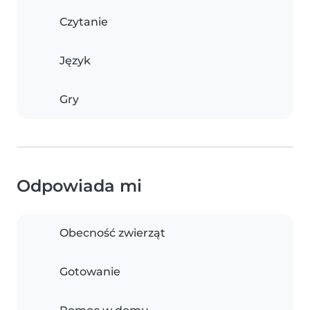
Czytanie
Język
Gry
Odpowiada mi
Obecność zwierząt
Gotowanie