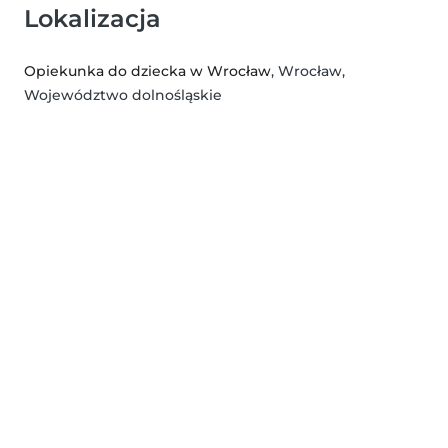
Lokalizacja
Opiekunka do dziecka w Wrocław
, Wrocław,
Województwo dolnośląskie