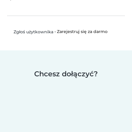
•
Zarejestruj się za darmo
Zgłoś użytkownika
Chcesz dołączyć?