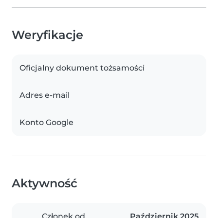
Weryfikacje
Oficjalny dokument tożsamości
Adres e-mail
Konto Google
Aktywność
Członek od
Październik 2025