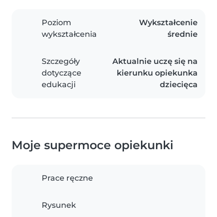
Poziom
Wykształcenie
wykształcenia
średnie
Szczegóły
Aktualnie uczę się na
dotyczące
kierunku opiekunka
edukacji
dziecięca
Moje supermoce opiekunki
Prace ręczne
Rysunek