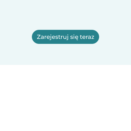
Zarejestruj się teraz