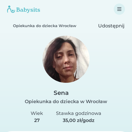
Udostępnij
Opiekunka do dziecka Wrocław
Sena
Opiekunka do dziecka w Wrocław
Wiek
Stawka godzinowa
27
35,00 zł/godz