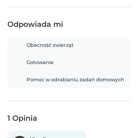
Odpowiada mi
Obecność zwierząt
Gotowanie
Pomoc w odrabianiu zadań domowych
1 Opinia