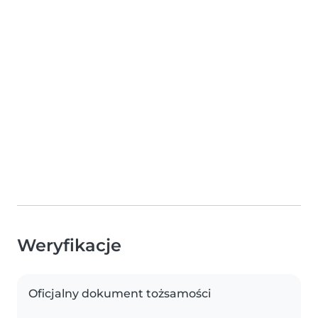
Weryfikacje
Oficjalny dokument tożsamości