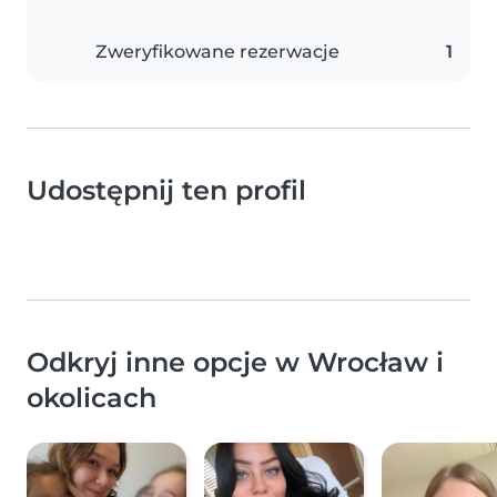
Zweryfikowane rezerwacje
1
Udostępnij ten profil
Odkryj inne opcje w Wrocław i
okolicach