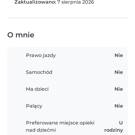
Zaktualizowano:
7 sierpnia 2026
O mnie
Prawo jazdy
Nie
Samochód
Nie
Ma dzieci
Nie
Palący
Nie
Preferowane miejsce opieki
U
nad dziećmi
rodziny