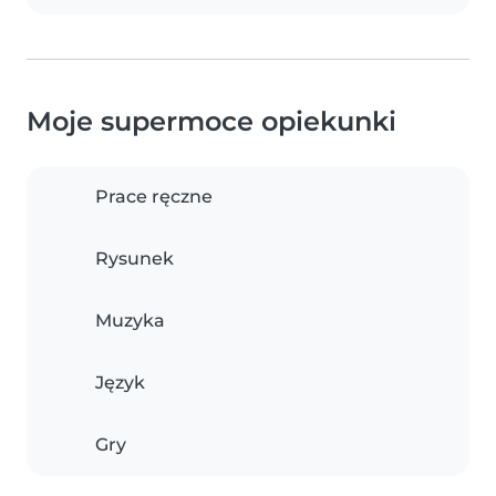
Moje supermoce opiekunki
Prace ręczne
Rysunek
Muzyka
Język
Gry