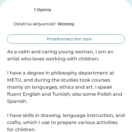
1 Opinia
Ostatnia aktywność:
Wczoraj
Przetłumacz ten opis
As a calm and caring young woman, I am an 
artist who loves working with children.

I have a degree in philosophy department at 
METU, and during the studies took courses 
mainly on languages, ethics and art. I speak 
fluent English and Turkish; also some Polish and 
Spanish.

I have skills in drawing, language instruction, and 
crafts, which I use to prepare various activities 
for children.
