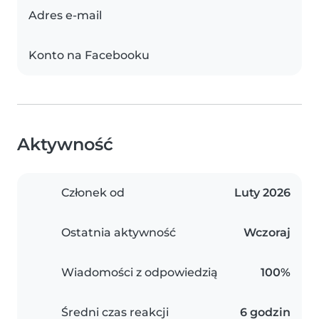
Adres e-mail
Konto na Facebooku
Aktywność
Członek od
Luty 2026
Ostatnia aktywność
Wczoraj
Wiadomości z odpowiedzią
100%
Średni czas reakcji
6 godzin