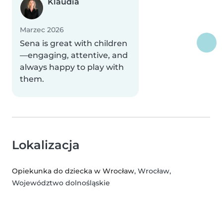
Klaudia
Marzec 2026
Sena is great with children
—engaging, attentive, and
always happy to play with
them.
Lokalizacja
Opiekunka do dziecka w Wrocław
, Wrocław,
Województwo dolnośląskie