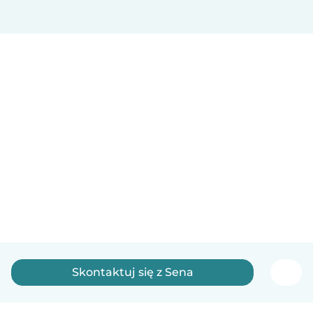
Skontaktuj się z Sena