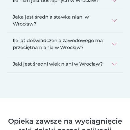
Ile niań jest dostępnych w Wrocław?
Jaka jest średnia stawka niani w
Wrocław?
Ile lat doświadczenia zawodowego ma
przeciętna niania w Wrocław?
Jaki jest średni wiek niani w Wrocław?
Opieka zawsze na wyciągnięcie