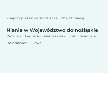
Znajdź opiekunkę do dziecka
Znajdź nianię
Nianie w Województwo dolnośląskie
Wrocław
Legnica
Jelenia Góra
Lubin
Świdnica
Bolesławiec
Oława