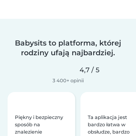
Babysits to platforma, której
rodziny ufają najbardziej.
4,7 / 5
3 400+ opinii
Piękny i bezpieczny
Ta aplikacja jest
sposób na
bardzo łatwa w
znalezienie
obsłudze, bardzo