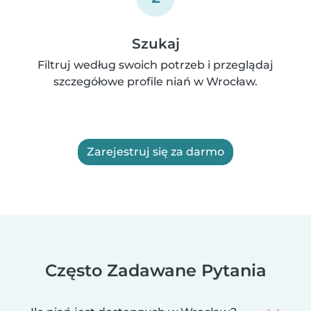
Szukaj
Filtruj według swoich potrzeb i przeglądaj
szczegółowe profile niań w Wrocław.
Zarejestruj się za darmo
Często Zadawane Pytania