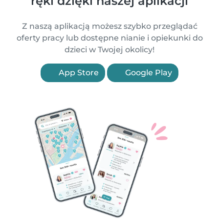
ręki dzięki naszej aplikacji
Z naszą aplikacją możesz szybko przeglądać
oferty pracy lub dostępne nianie i opiekunki do
dzieci w Twojej okolicy!
App Store
Google Play