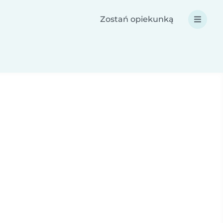
Zostań opiekunką