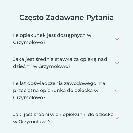
Często Zadawane Pytania
Ile opiekunek jest dostępnych w
Grzymolowo?
Jaka jest średnia stawka za opiekę nad
dziećmi w Grzymolowo?
Ile lat doświadczenia zawodowego ma
przeciętna opiekunka do dziecka w
Grzymolowo?
Jaki jest średni wiek opiekunki do dziecka
w Grzymolowo?