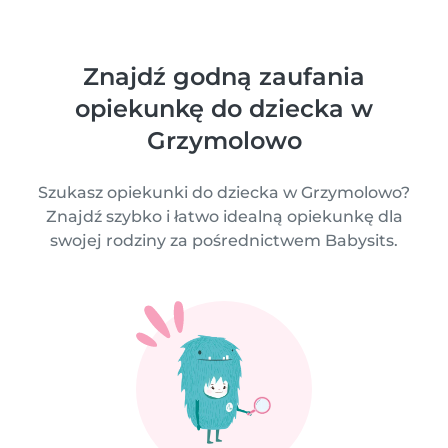
Znajdź godną zaufania
opiekunkę do dziecka w
Grzymolowo
Szukasz opiekunki do dziecka w Grzymolowo?
Znajdź szybko i łatwo idealną opiekunkę dla
swojej rodziny za pośrednictwem Babysits.