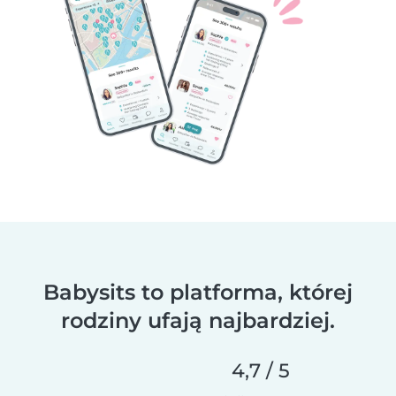
Babysits to platforma, której
rodziny ufają najbardziej.
4,7 / 5