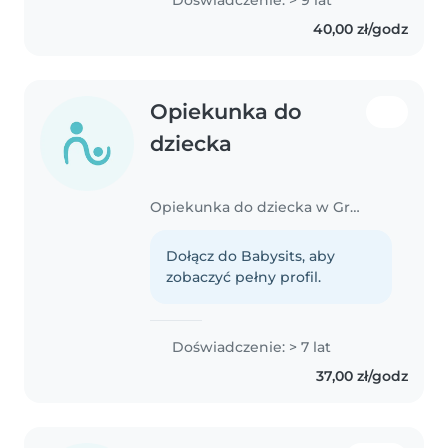
Doświadczenie: > 9 lat
40,00 zł/godz
Opiekunka do
dziecka
Opiekunka do dziecka w Grzymolowo
Dołącz do Babysits, aby
zobaczyć pełny profil.
Doświadczenie: > 7 lat
37,00 zł/godz