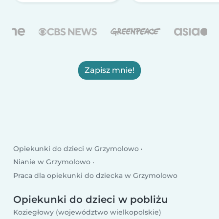
Zapisz mnie!
Opiekunki do dzieci w Grzymolowo
Nianie w Grzymolowo
Praca dla opiekunki do dziecka w Grzymolowo
Opiekunki do dzieci w pobliżu
Koziegłowy (województwo wielkopolskie)