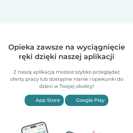
Opieka zawsze na wyciągnięcie
ręki dzięki naszej aplikacji
Z naszą aplikacją możesz szybko przeglądać
oferty pracy lub dostępne nianie i opiekunki do
dzieci w Twojej okolicy!
App Store
Google Play