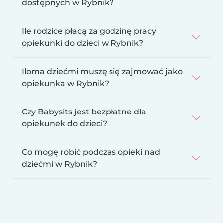
dostępnych w Rybnik?
Ile rodzice płacą za godzinę pracy
opiekunki do dzieci w Rybnik?
Iloma dziećmi muszę się zajmować jako
opiekunka w Rybnik?
Czy Babysits jest bezpłatne dla
opiekunek do dzieci?
Co mogę robić podczas opieki nad
dziećmi w Rybnik?