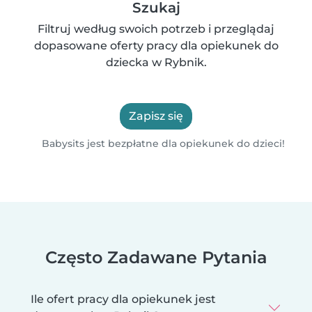
Szukaj
Filtruj według swoich potrzeb i przeglądaj
dopasowane oferty pracy dla opiekunek do
dziecka w Rybnik.
Zapisz się
Babysits jest bezpłatne dla opiekunek do dzieci!
Często Zadawane Pytania
Ile ofert pracy dla opiekunek jest