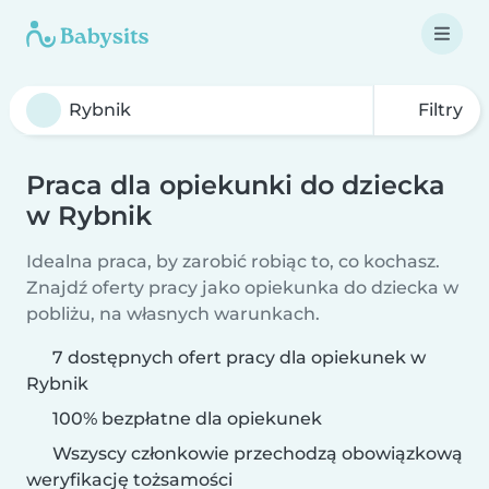
Filtry
Praca dla opiekunki do dziecka
w Rybnik
Idealna praca, by zarobić robiąc to, co kochasz.
Znajdź oferty pracy jako opiekunka do dziecka w
pobliżu, na własnych warunkach.
7 dostępnych ofert pracy dla opiekunek w
Rybnik
100% bezpłatne dla opiekunek
Wszyscy członkowie przechodzą obowiązkową
weryfikację tożsamości