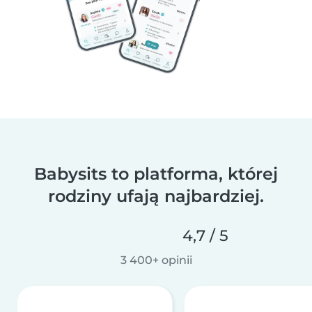
Babysits to platforma, której
rodziny ufają najbardziej.
4,7 / 5
3 400+ opinii