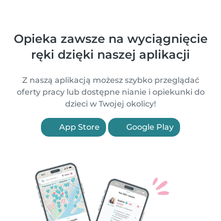
Opieka zawsze na wyciągnięcie
ręki dzięki naszej aplikacji
Z naszą aplikacją możesz szybko przeglądać
oferty pracy lub dostępne nianie i opiekunki do
dzieci w Twojej okolicy!
App Store
Google Play