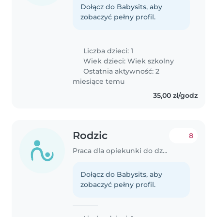
Dołącz do Babysits, aby
zobaczyć pełny profil.
Liczba dzieci: 1
Wiek dzieci:
Wiek szkolny
Ostatnia aktywność: 2
miesiące temu
35,00 zł/godz
Rodzic
8
Praca dla opiekunki do dziecka w Rybnik
Dołącz do Babysits, aby
zobaczyć pełny profil.