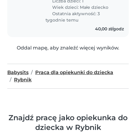
Liczba dzieci: 1
Wiek dzieci:
Małe dziecko
Ostatnia aktywność: 3
tygodnie temu
40,00 zł/godz
Oddal mapę, aby znaleźć więcej wyników.
Babysits
Praca dla opiekunki do dziecka
Rybnik
Znajdź pracę jako opiekunka do
dziecka w Rybnik