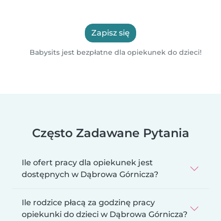
Zapisz się
Babysits jest bezpłatne dla opiekunek do dzieci!
Często Zadawane Pytania
Ile ofert pracy dla opiekunek jest
dostępnych w Dąbrowa Górnicza?
Ile rodzice płacą za godzinę pracy
opiekunki do dzieci w Dąbrowa Górnicza?