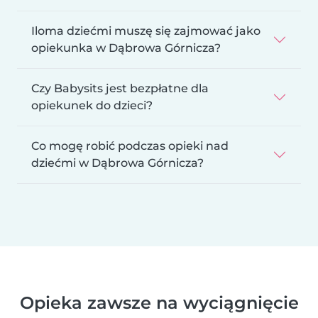
Iloma dziećmi muszę się zajmować jako
opiekunka w Dąbrowa Górnicza?
Czy Babysits jest bezpłatne dla
opiekunek do dzieci?
Co mogę robić podczas opieki nad
dziećmi w Dąbrowa Górnicza?
Opieka zawsze na wyciągnięcie