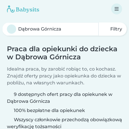
Filtry
Praca dla opiekunki do dziecka
w Dąbrowa Górnicza
Idealna praca, by zarobić robiąc to, co kochasz.
Znajdź oferty pracy jako opiekunka do dziecka w
pobliżu, na własnych warunkach.
9 dostępnych ofert pracy dla opiekunek w
Dąbrowa Górnicza
100% bezpłatne dla opiekunek
Wszyscy członkowie przechodzą obowiązkową
weryfikację tożsamości