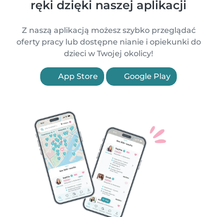
ręki dzięki naszej aplikacji
Z naszą aplikacją możesz szybko przeglądać
oferty pracy lub dostępne nianie i opiekunki do
dzieci w Twojej okolicy!
App Store
Google Play