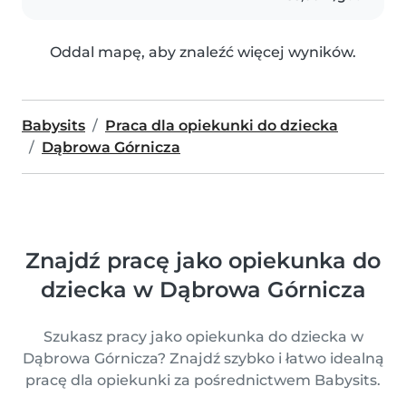
Oddal mapę, aby znaleźć więcej wyników.
Babysits
Praca dla opiekunki do dziecka
Dąbrowa Górnicza
Znajdź pracę jako opiekunka do
dziecka w Dąbrowa Górnicza
Szukasz pracy jako opiekunka do dziecka w
Dąbrowa Górnicza? Znajdź szybko i łatwo idealną
pracę dla opiekunki za pośrednictwem Babysits.