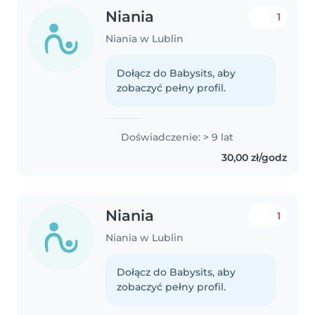
Niania
1
Niania w Lublin
Dołącz do Babysits, aby
zobaczyć pełny profil.
Doświadczenie: > 9 lat
30,00 zł/godz
Niania
1
Niania w Lublin
Dołącz do Babysits, aby
zobaczyć pełny profil.