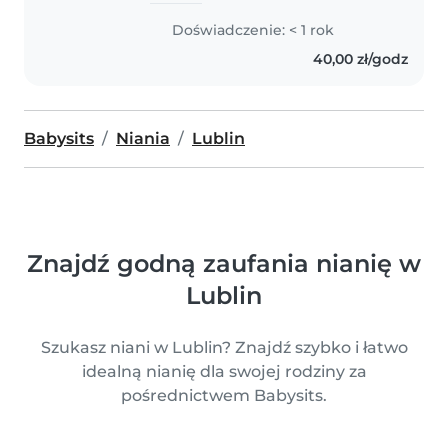
Doświadczenie: < 1 rok
40,00 zł/godz
Babysits
Niania
Lublin
Znajdź godną zaufania nianię w
Lublin
Szukasz niani w Lublin? Znajdź szybko i łatwo
idealną nianię dla swojej rodziny za
pośrednictwem Babysits.