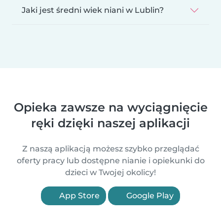
Jaki jest średni wiek niani w Lublin?
Opieka zawsze na wyciągnięcie
ręki dzięki naszej aplikacji
Z naszą aplikacją możesz szybko przeglądać
oferty pracy lub dostępne nianie i opiekunki do
dzieci w Twojej okolicy!
App Store
Google Play