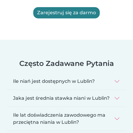
Zarejestruj się za darmo
Często Zadawane Pytania
Ile niań jest dostępnych w Lublin?
Jaka jest średnia stawka niani w Lublin?
Ile lat doświadczenia zawodowego ma
przeciętna niania w Lublin?