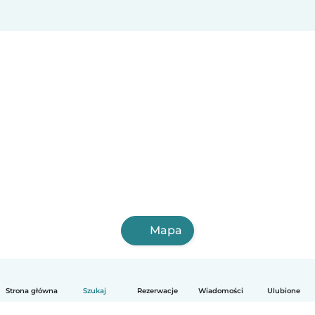
Mapa
Strona główna
Szukaj
Rezerwacje
Wiadomości
Ulubione