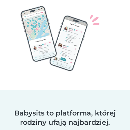
Babysits to platforma, której
rodziny ufają najbardziej.