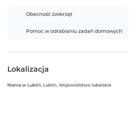
Obecność zwierząt
Pomoc w odrabianiu zadań domowych
Lokalizacja
Niania w Lublin
, Lublin, Województwo lubelskie