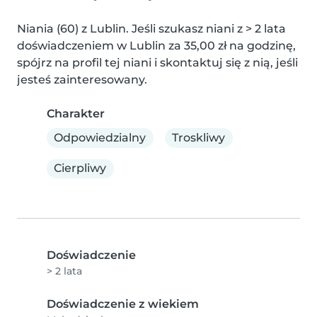
Niania (60) z Lublin. Jeśli szukasz niani z > 2 lata 
doświadczeniem w Lublin za 35,00 zł na godzinę, 
spójrz na profil tej niani i skontaktuj się z nią, jeśli 
jesteś zainteresowany.
Charakter
Odpowiedzialny
Troskliwy
Cierpliwy
Doświadczenie
> 2 lata
Doświadczenie z wiekiem