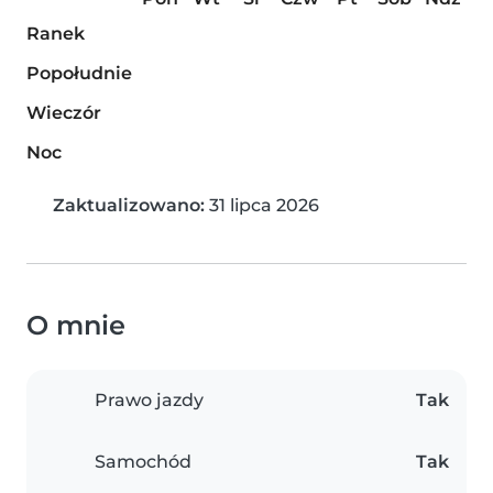
Ranek
Popołudnie
Wieczór
Noc
Zaktualizowano:
31 lipca 2026
O mnie
Prawo jazdy
Tak
Samochód
Tak