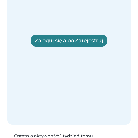
Zaloguj się albo Zarejestruj
Ostatnia aktywność:
1 tydzień temu