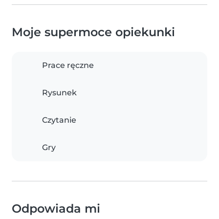
Moje supermoce opiekunki
Prace ręczne
Rysunek
Czytanie
Gry
Odpowiada mi