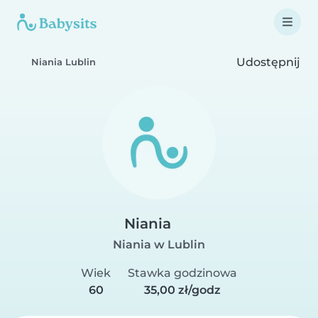
Udostępnij
Niania Lublin
Niania
Niania w Lublin
Wiek
Stawka godzinowa
60
35,00 zł/godz