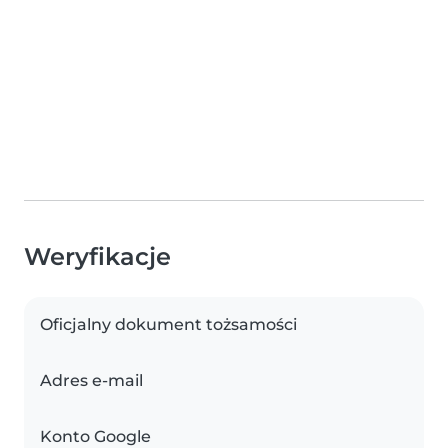
Weryfikacje
Oficjalny dokument tożsamości
Adres e-mail
Konto Google