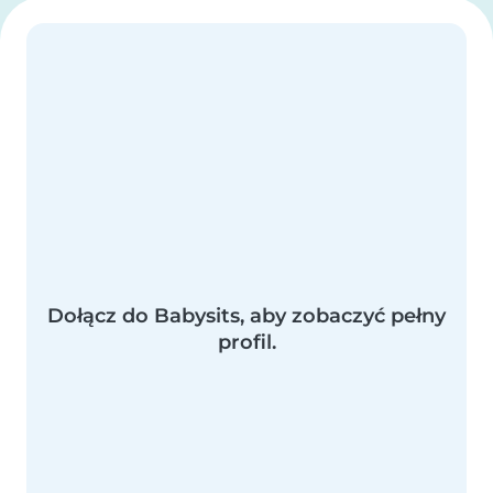
Dołącz do Babysits, aby zobaczyć pełny
profil.