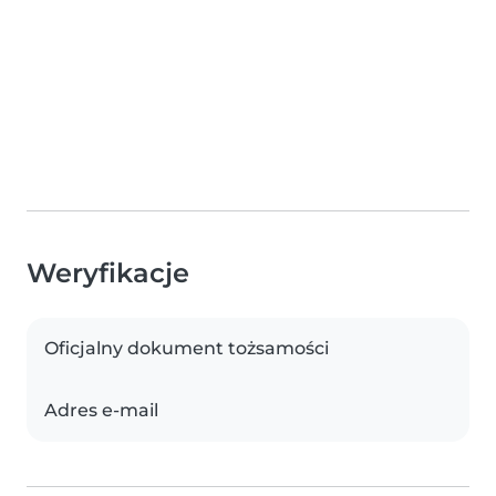
Weryfikacje
Oficjalny dokument tożsamości
Adres e-mail