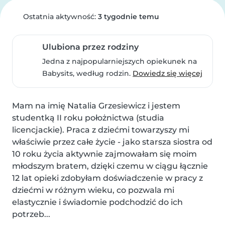
Ostatnia aktywność:
3 tygodnie temu
Ulubiona przez rodziny
Jedna z najpopularniejszych opiekunek na
Babysits, według rodzin.
Dowiedz się więcej
Mam na imię Natalia Grzesiewicz i jestem 
studentką II roku położnictwa (studia 
licencjackie). Praca z dziećmi towarzyszy mi 
właściwie przez całe życie - jako starsza siostra od 
10 roku życia aktywnie zajmowałam się moim 
młodszym bratem, dzięki czemu w ciągu łącznie 
12 lat opieki zdobyłam doświadczenie w pracy z 
dziećmi w różnym wieku, co pozwala mi 
elastycznie i świadomie podchodzić do ich 
potrzeb...