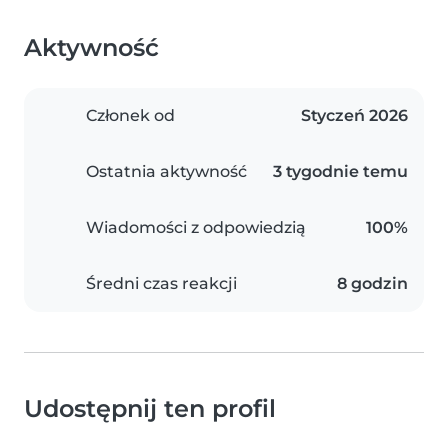
Aktywność
Członek od
Styczeń 2026
Ostatnia aktywność
3 tygodnie temu
Wiadomości z odpowiedzią
100%
Średni czas reakcji
8 godzin
Udostępnij ten profil