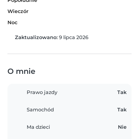
Popołudnie
Wieczór
Noc
Zaktualizowano:
9 lipca 2026
O mnie
Prawo jazdy
Tak
Samochód
Tak
Ma dzieci
Nie