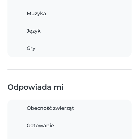
Muzyka
Język
Gry
Odpowiada mi
Obecność zwierząt
Gotowanie