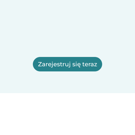
Zarejestruj się teraz