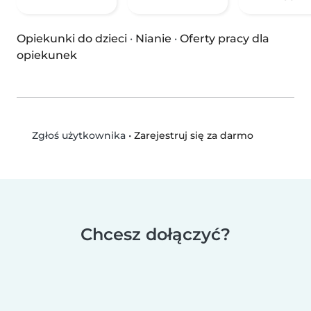
Opiekunki do dzieci
·
Nianie
·
Oferty pracy dla
opiekunek
•
Zarejestruj się za darmo
Zgłoś użytkownika
Chcesz dołączyć?