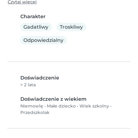
Czytaj więcej
Charakter
Gadatliwy
Troskliwy
Odpowiedzialny
Doświadczenie
> 2 lata
Doświadczenie z wiekiem
Niemowlę
•
Małe dziecko
•
Wiek szkolny
•
Przedszkolak