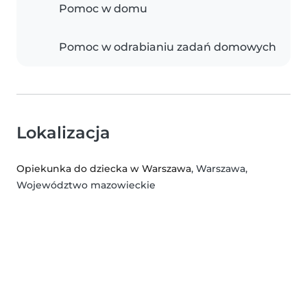
Pomoc w domu
Pomoc w odrabianiu zadań domowych
Lokalizacja
Opiekunka do dziecka w Warszawa
, Warszawa,
Województwo mazowieckie