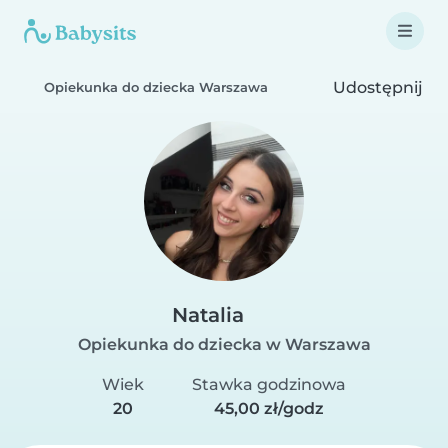
Udostępnij
Opiekunka do dziecka Warszawa
Natalia
Opiekunka do dziecka w Warszawa
Wiek
Stawka godzinowa
20
45,00 zł/godz