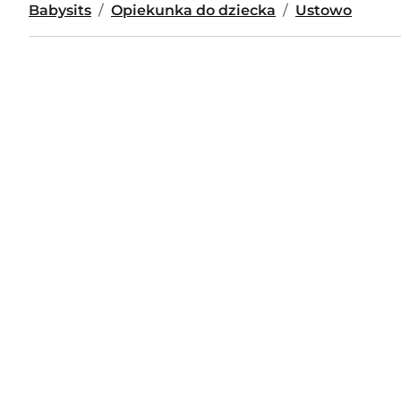
Babysits
Opiekunka do dziecka
Ustowo