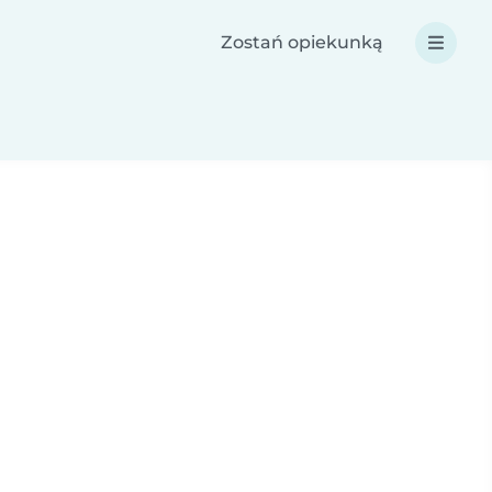
Zostań opiekunką