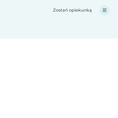
Zostań opiekunką