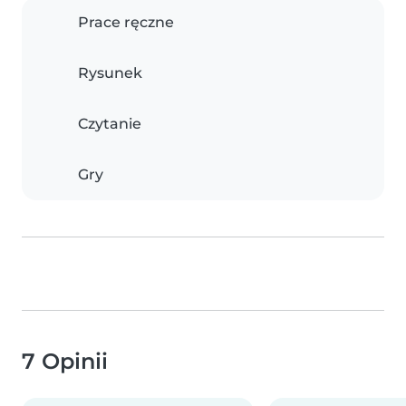
Prace ręczne
Rysunek
Czytanie
Gry
7 Opinii