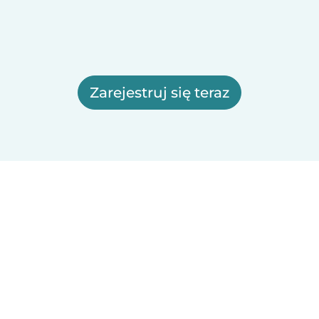
Zarejestruj się teraz