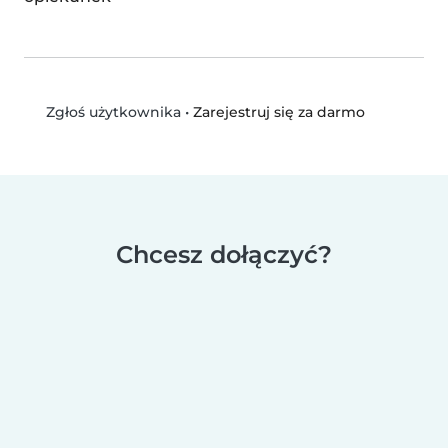
•
Zarejestruj się za darmo
Zgłoś użytkownika
Chcesz dołączyć?