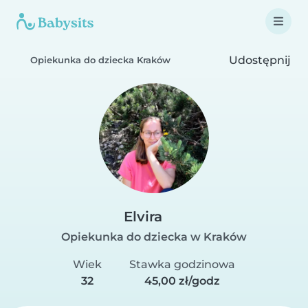
Udostępnij
Opiekunka do dziecka Kraków
Elvira
Opiekunka do dziecka w Kraków
Wiek
Stawka godzinowa
32
45,00 zł/godz