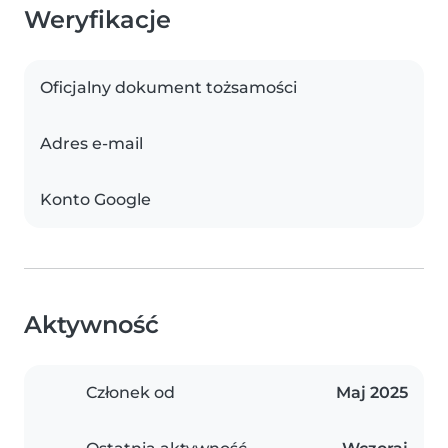
Weryfikacje
Oficjalny dokument tożsamości
Adres e-mail
Konto Google
Aktywność
Członek od
Maj 2025