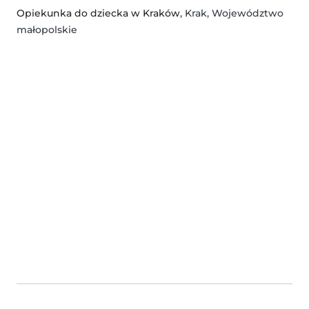
Opiekunka do dziecka w Kraków
, Krak, Województwo
małopolskie