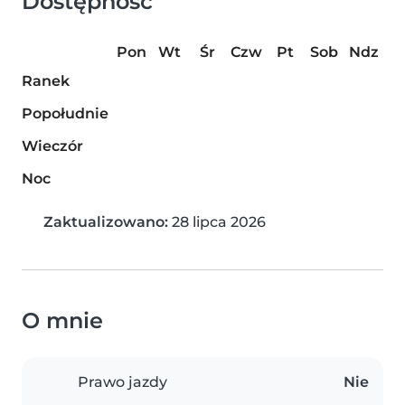
Dostępność
Pon
Wt
Śr
Czw
Pt
Sob
Ndz
Ranek
Popołudnie
Wieczór
Noc
Zaktualizowano:
28 lipca 2026
O mnie
Prawo jazdy
Nie