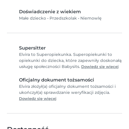
Doświadczenie z wiekiem
Małe dziecko
•
Przedszkolak
•
Niemowlę
Supersitter
Elvira to Superopiekunka. Superopiekunki to
opiekunki do dziecka, które zapewniły doskonałą
usługę społeczności Babysits.
Dowiedz się więcej
Oficjalny dokument tożsamości
Elvira złożył(a) oficjalny dokument tożsamości i
ukończył(a) sprawdzanie weryfikacji zdjęcia.
Dowiedz się więcej