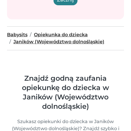
Babysits
Opiekunka do dziecka
Janików (Województwo dolnośląskie)
Znajdź godną zaufania
opiekunkę do dziecka w
Janików (Województwo
dolnośląskie)
Szukasz opiekunki do dziecka w Janików
(Województwo dolnośląskie)? Znajdź szybko i