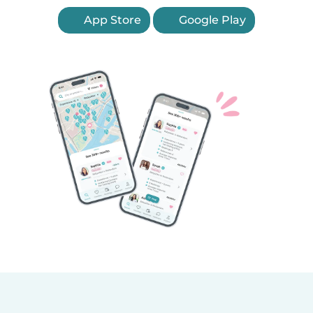
App Store
Google Play