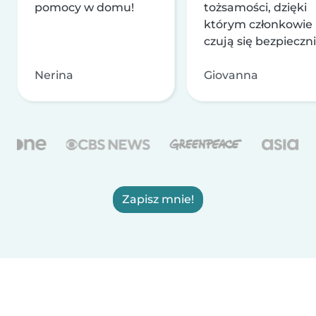
pomocy w domu!
tożsamości, dzięki
którym członkowie
czują się bezpieczni
Nerina
Giovanna
Zapisz mnie!