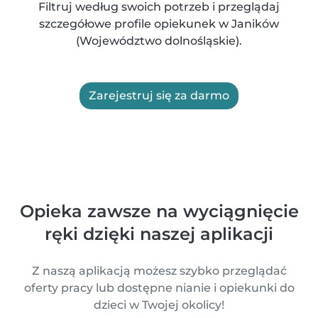
Filtruj według swoich potrzeb i przeglądaj
szczegółowe profile opiekunek w Janików
(Województwo dolnośląskie).
Zarejestruj się za darmo
Opieka zawsze na wyciągnięcie
ręki dzięki naszej aplikacji
Z naszą aplikacją możesz szybko przeglądać
oferty pracy lub dostępne nianie i opiekunki do
dzieci w Twojej okolicy!