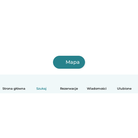
Mapa
Strona główna
Szukaj
Rezerwacje
Wiadomości
Ulubione
Polski