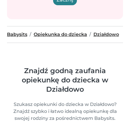
Babysits
Opiekunka do dziecka
Działdowo
Znajdź godną zaufania
opiekunkę do dziecka w
Działdowo
Szukasz opiekunki do dziecka w Działdowo?
Znajdź szybko i łatwo idealną opiekunkę dla
swojej rodziny za pośrednictwem Babysits.