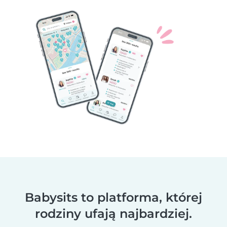
Babysits to platforma, której
rodziny ufają najbardziej.