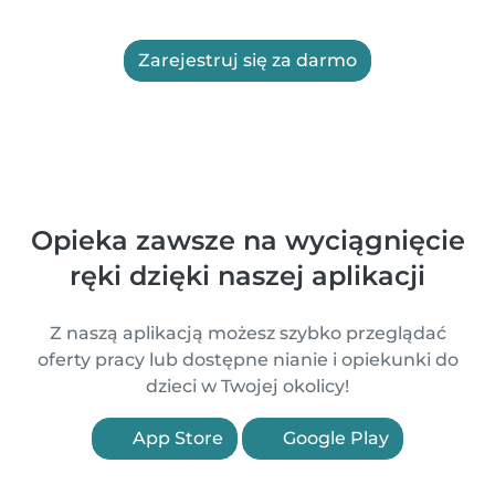
Zarejestruj się za darmo
Opieka zawsze na wyciągnięcie
ręki dzięki naszej aplikacji
Z naszą aplikacją możesz szybko przeglądać
oferty pracy lub dostępne nianie i opiekunki do
dzieci w Twojej okolicy!
App Store
Google Play