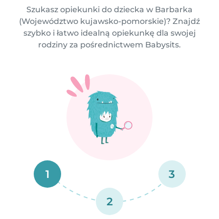
Szukasz opiekunki do dziecka w Barbarka
(Województwo kujawsko-pomorskie)? Znajdź
szybko i łatwo idealną opiekunkę dla swojej
rodziny za pośrednictwem Babysits.
1
3
2