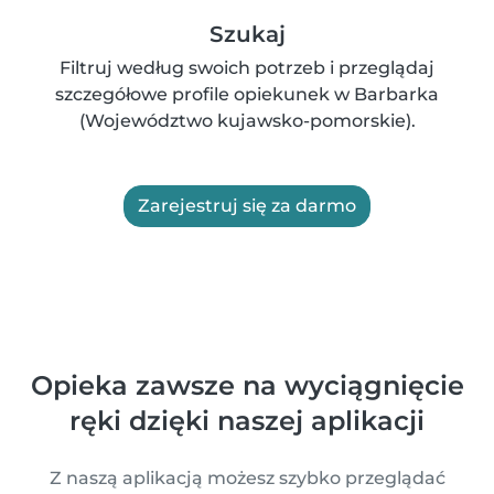
Szukaj
Filtruj według swoich potrzeb i przeglądaj
szczegółowe profile opiekunek w Barbarka
(Województwo kujawsko-pomorskie).
Zarejestruj się za darmo
Opieka zawsze na wyciągnięcie
ręki dzięki naszej aplikacji
Z naszą aplikacją możesz szybko przeglądać