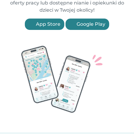
oferty pracy lub dostępne nianie i opiekunki do
dzieci w Twojej okolicy!
App Store
Google Play