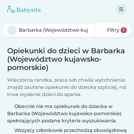
Filtry
1
Opiekunki do dzieci w Barbarka
(Województwo kujawsko-
pomorskie)
Wieczorna randka, praca lub chwila wytchnienia:
znajdź zaufane opiekunki do dziecka szybciej, niż
trwa wysłanie dzieci do spania.
Obecnie nie ma opiekunek do dziecka w
Barbarka (Województwo kujawsko-pomorskie)
spełniających podane kryteria wyszukiwania.
Wszyscy członkowie przechodzą obowiązkową