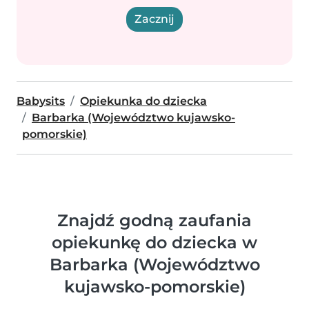
Zacznij
Babysits
Opiekunka do dziecka
Barbarka (Województwo kujawsko-
pomorskie)
Znajdź godną zaufania
opiekunkę do dziecka w
Barbarka (Województwo
kujawsko-pomorskie)