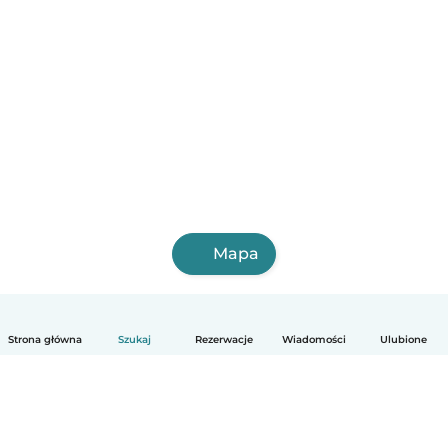
Mapa
Strona główna
Szukaj
Rezerwacje
Wiadomości
Ulubione
Polski