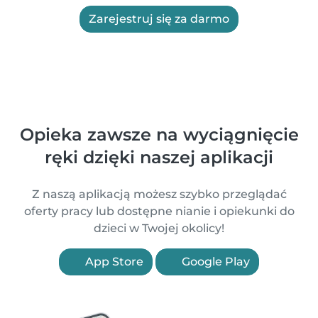
Zarejestruj się za darmo
Opieka zawsze na wyciągnięcie
ręki dzięki naszej aplikacji
Z naszą aplikacją możesz szybko przeglądać
oferty pracy lub dostępne nianie i opiekunki do
dzieci w Twojej okolicy!
App Store
Google Play