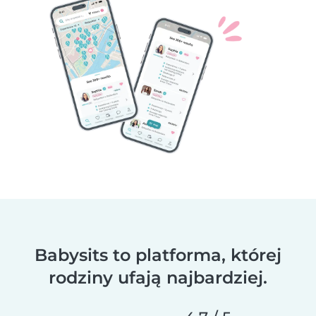
Babysits to platforma, której
rodziny ufają najbardziej.