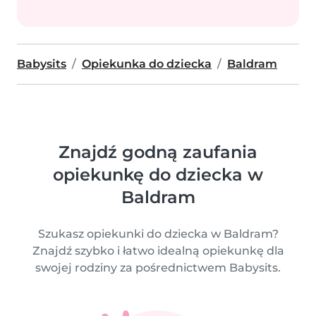
Babysits
Opiekunka do dziecka
Baldram
Znajdź godną zaufania
opiekunkę do dziecka w
Baldram
Szukasz opiekunki do dziecka w Baldram?
Znajdź szybko i łatwo idealną opiekunkę dla
swojej rodziny za pośrednictwem Babysits.