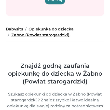
Babysits
Opiekunka do dziecka
Żabno (Powiat starogardzki)
Znajdź godną zaufania
opiekunkę do dziecka w Żabno
(Powiat starogardzki)
Szukasz opiekunki do dziecka w Żabno (Powiat
starogardzki)? Znajdź szybko i łatwo idealną
opiekunkę dla swojej rodziny za pośrednictwem