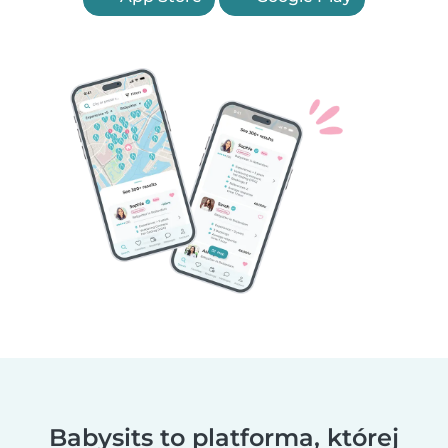
Babysits to platforma, której