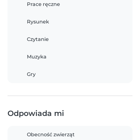
Prace ręczne
Rysunek
Czytanie
Muzyka
Gry
Odpowiada mi
Obecność zwierząt