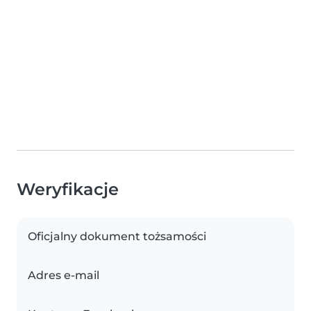
Weryfikacje
Oficjalny dokument tożsamości
Adres e-mail