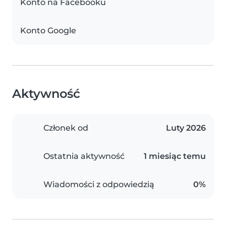
Konto na Facebooku
Konto Google
Aktywność
Członek od
Luty 2026
Ostatnia aktywność
1 miesiąc temu
Wiadomości z odpowiedzią
0%