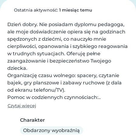
Ostatnia aktywność:
1 miesiąc temu
Dzień dobry. Nie posiadam dyplomu pedagoga, 
ale moje doświadczenie opiera się na godzinach 
spędzonych z dziećmi, co nauczyło mnie 
cierpliwości, opanowania i szybkiego reagowania 
w trudnych sytuacjach. Oferuję pełne 
zaangażowanie i bezpieczeństwo Twojego 
dziecka.

Organizację czasu wolnego: spacery, czytanie 
bajek, gry planszowe i zabawy ruchowe (z dala 
od ekranu telefonu/TV).

Pomoc w codziennych czynnościach:..
Czytaj więcej
Charakter
Obdarzony wyobraźnią