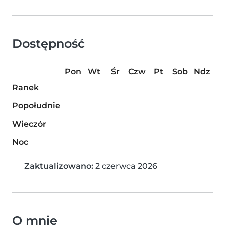
Dostępność
Pon
Wt
Śr
Czw
Pt
Sob
Ndz
Ranek
Popołudnie
Wieczór
Noc
Zaktualizowano:
2 czerwca 2026
O mnie