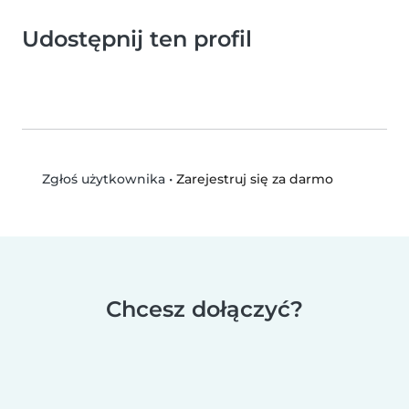
Udostępnij ten profil
•
Zarejestruj się za darmo
Zgłoś użytkownika
Chcesz dołączyć?