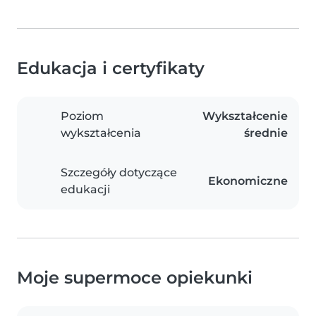
Edukacja i certyfikaty
Poziom
Wykształcenie
wykształcenia
średnie
Szczegóły dotyczące
Ekonomiczne
edukacji
Moje supermoce opiekunki