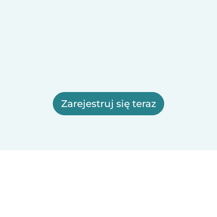
Zarejestruj się teraz