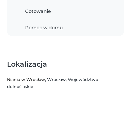
Gotowanie
Pomoc w domu
Lokalizacja
Niania w Wrocław
, Wrocław, Województwo
dolnośląskie