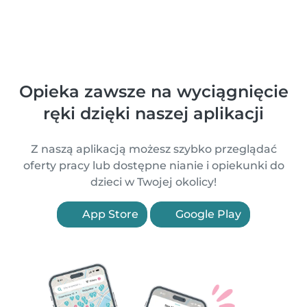
Opieka zawsze na wyciągnięcie
ręki dzięki naszej aplikacji
Z naszą aplikacją możesz szybko przeglądać
oferty pracy lub dostępne nianie i opiekunki do
dzieci w Twojej okolicy!
App Store
Google Play