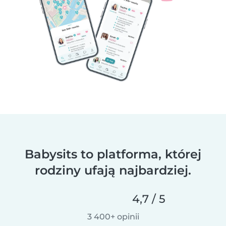
Babysits to platforma, której
rodziny ufają najbardziej.
4,7 / 5
3 400+ opinii