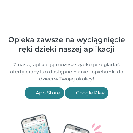
Opieka zawsze na wyciągnięcie
ręki dzięki naszej aplikacji
Z naszą aplikacją możesz szybko przeglądać
oferty pracy lub dostępne nianie i opiekunki do
dzieci w Twojej okolicy!
App Store
Google Play