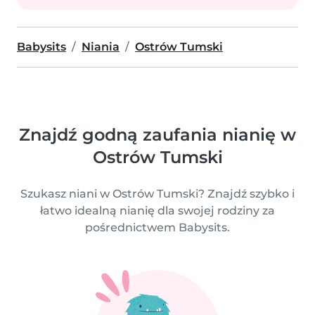
Babysits
Niania
Ostrów Tumski
Znajdź godną zaufania nianię w
Ostrów Tumski
Szukasz niani w Ostrów Tumski? Znajdź szybko i
łatwo idealną nianię dla swojej rodziny za
pośrednictwem Babysits.