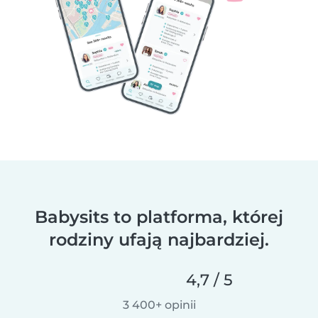
Babysits to platforma, której
rodziny ufają najbardziej.
4,7 / 5
3 400+ opinii