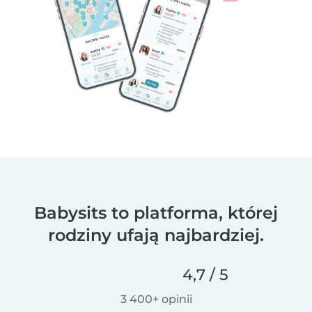
Babysits to platforma, której
rodziny ufają najbardziej.
4,7 / 5
3 400+ opinii