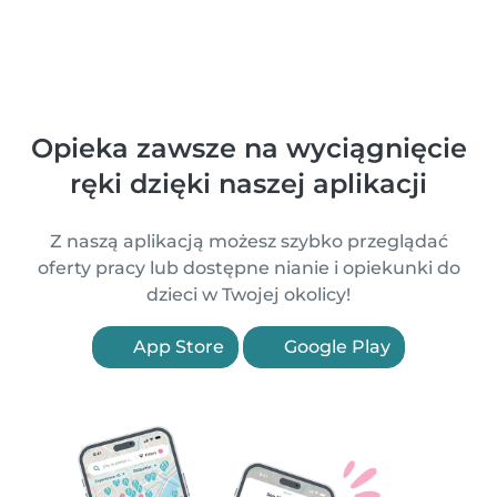
Opieka zawsze na wyciągnięcie
ręki dzięki naszej aplikacji
Z naszą aplikacją możesz szybko przeglądać
oferty pracy lub dostępne nianie i opiekunki do
dzieci w Twojej okolicy!
App Store
Google Play