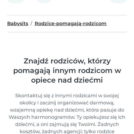
Babysits
Rodzice-pomagają-rodzicom
Znajdź rodziców, którzy
pomagają innym rodzicom w
opiece nad dziećmi
Skontaktuj się z innymi rodzicami w swojej
okolicy i zacznij organizować darmową,
wzajemną opiekę nad dziećmi, która pasuje do
Waszych harmonogramów. Ty opiekujesz się ich
dziećmi, a oni zajmują się Twoimi. Żadnych
kosztów, żadnych agencji: tylko rodzice