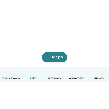
Mapa
Strona główna
Szukaj
Rezerwacje
Wiadomości
Ulubione
Polski