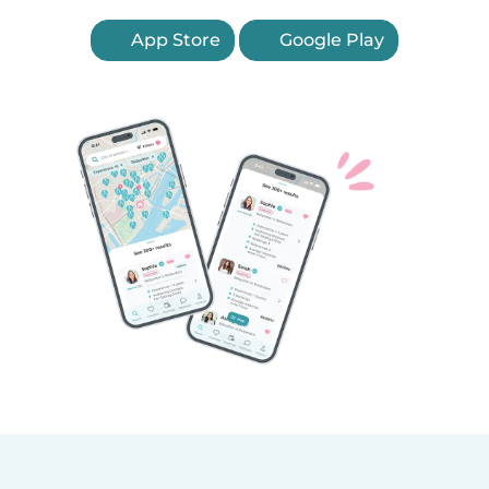
App Store
Google Play