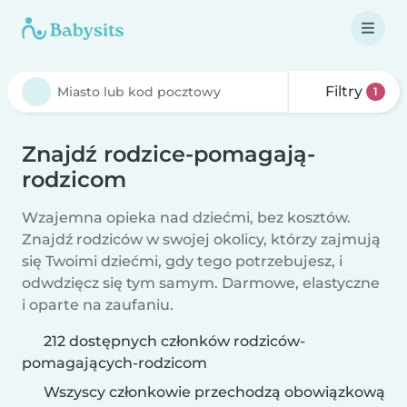
Filtry
1
Znajdź rodzice-pomagają-
rodzicom
Wzajemna opieka nad dziećmi, bez kosztów.
Znajdź rodziców w swojej okolicy, którzy zajmują
się Twoimi dziećmi, gdy tego potrzebujesz, i
odwdzięcz się tym samym. Darmowe, elastyczne
i oparte na zaufaniu.
212 dostępnych członków rodziców-
pomagających-rodzicom
Wszyscy członkowie przechodzą obowiązkową