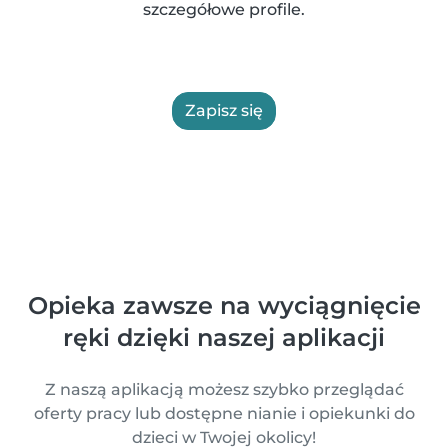
szczegółowe profile.
Zapisz się
Opieka zawsze na wyciągnięcie
ręki dzięki naszej aplikacji
Z naszą aplikacją możesz szybko przeglądać
oferty pracy lub dostępne nianie i opiekunki do
dzieci w Twojej okolicy!