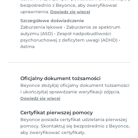
bezpośrednio z Beyonce, aby zweryfikować
uprawnienia.
Dowiedz się więcej
Szczegółowe doświadczenie
Zaburzenia lękowe
•
Zaburzenie ze spektrum
autyzmu (ASD)
•
Zespół nadpobudliwości
psychoruchowej z deficytem uwagi (ADHD)
•
Astma
Oficjalny dokument tożsamości
Beyonce złożył(a) oficjalny dokument tożsamości
i ukończył(a) sprawdzanie weryfikacji zdjęcia.
Dowiedz się więcej
Certyfikat pierwszej pomocy
Beyonce posiada certyfikat udzielania pierwszej
pomocy. Skontaktuj się bezpośrednio z Beyonce,
aby zweryfikować certyfikaty.