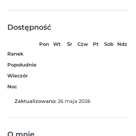
Dostępność
Pon
Wt
Śr
Czw
Pt
Sob
Ndz
Ranek
Popołudnie
Wieczór
Noc
Zaktualizowano:
26 maja 2026
O mnie