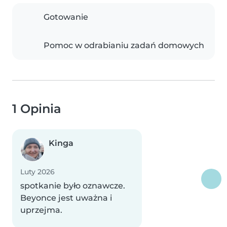
Gotowanie
Pomoc w odrabianiu zadań domowych
1 Opinia
Kinga
Luty 2026
spotkanie było oznawcze.
Beyonce jest uważna i
uprzejma.