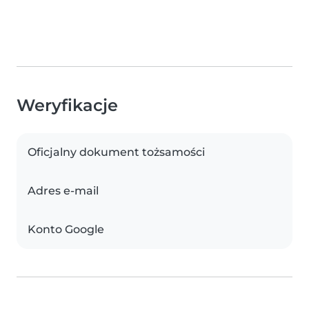
Weryfikacje
Oficjalny dokument tożsamości
Adres e-mail
Konto Google