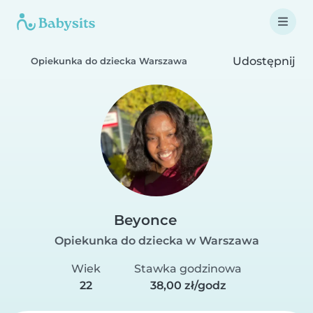
Udostępnij
Opiekunka do dziecka Warszawa
Beyonce
Opiekunka do dziecka w Warszawa
Wiek
Stawka godzinowa
22
38,00 zł/godz