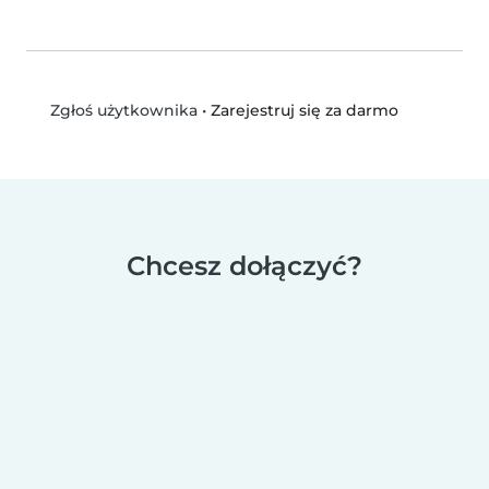
•
Zarejestruj się za darmo
Zgłoś użytkownika
Chcesz dołączyć?