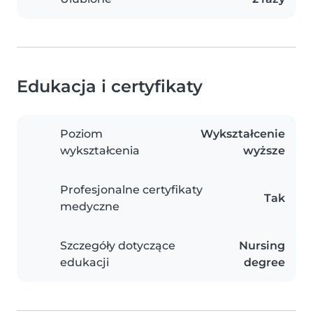
Edukacja i certyfikaty
Poziom
Wykształcenie
wykształcenia
wyższe
Profesjonalne certyfikaty
Tak
medyczne
Szczegóły dotyczące
Nursing
edukacji
degree