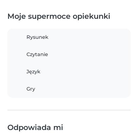
Moje supermoce opiekunki
Rysunek
Czytanie
Język
Gry
Odpowiada mi