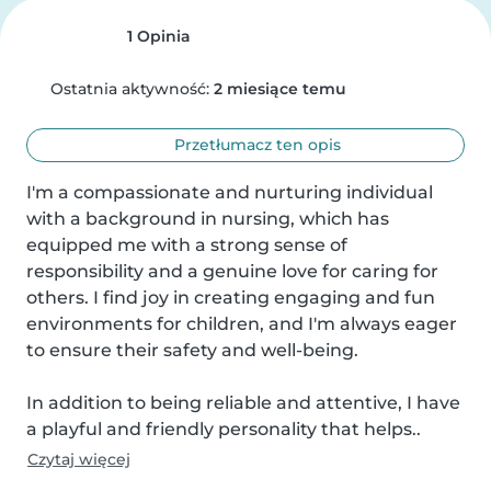
1 Opinia
Ostatnia aktywność:
2 miesiące temu
Przetłumacz ten opis
I'm a compassionate and nurturing individual 
with a background in nursing, which has 
equipped me with a strong sense of 
responsibility and a genuine love for caring for 
others. I find joy in creating engaging and fun 
environments for children, and I'm always eager 
to ensure their safety and well-being.

In addition to being reliable and attentive, I have 
a playful and friendly personality that helps..
Czytaj więcej