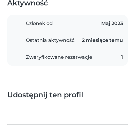
Aktywność
Członek od
Maj 2023
Ostatnia aktywność
2 miesiące temu
Zweryfikowane rezerwacje
1
Udostępnij ten profil