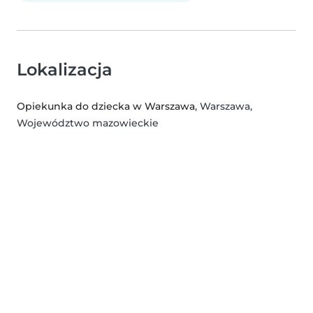
Lokalizacja
Opiekunka do dziecka w Warszawa
, Warszawa,
Województwo mazowieckie