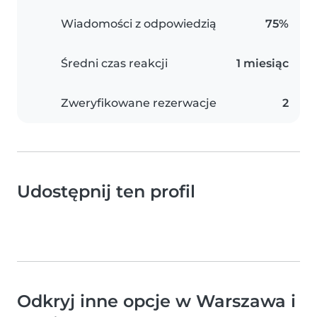
Wiadomości z odpowiedzią
75%
Średni czas reakcji
1 miesiąc
Zweryfikowane rezerwacje
2
Udostępnij ten profil
Odkryj inne opcje w Warszawa i