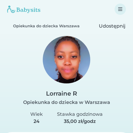
Udostępnij
Opiekunka do dziecka Warszawa
Lorraine R
Opiekunka do dziecka w Warszawa
Wiek
Stawka godzinowa
24
35,00 zł/godz