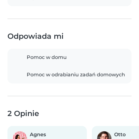
Odpowiada mi
Pomoc w domu
Pomoc w odrabianiu zadań domowych
2 Opinie
Agnes
Otto