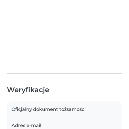
Weryfikacje
Oficjalny dokument tożsamości
Adres e-mail