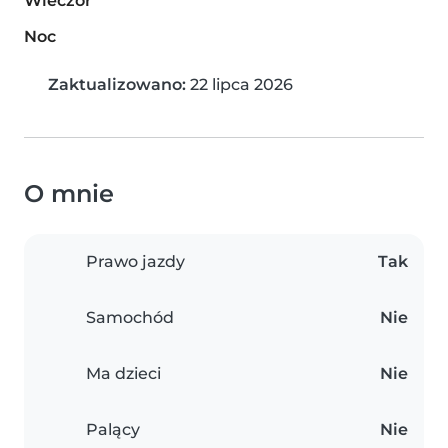
Wieczór
Noc
Zaktualizowano:
22 lipca 2026
O mnie
Prawo jazdy
Tak
Samochód
Nie
Ma dzieci
Nie
Palący
Nie