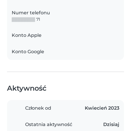
Numer telefonu
▒▒▒▒▒▒▒▒ 71
Konto Apple
Konto Google
Aktywność
Członek od
Kwiecień 2023
Ostatnia aktywność
Dzisiaj