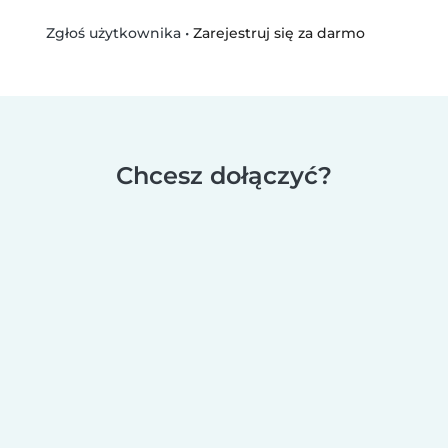
•
Zarejestruj się za darmo
Zgłoś użytkownika
Chcesz dołączyć?