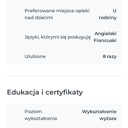
Preferowane miejsce opieki
U
nad dziećmi
rodziny
Angielski
Języki, którymi się posługuję
Francuski
Ulubione
8 razy
Edukacja i certyfikaty
Poziom
Wykształcenie
wykształcenia
wyższe