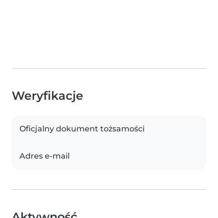
Weryfikacje
Oficjalny dokument tożsamości
Adres e-mail
Aktywność