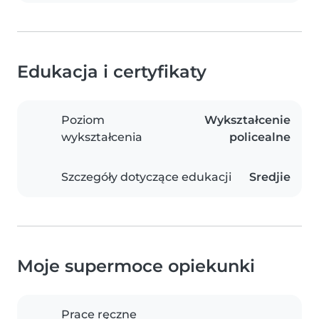
Edukacja i certyfikaty
Poziom
Wykształcenie
wykształcenia
policealne
Szczegóły dotyczące edukacji
Sredjie
Moje supermoce opiekunki
Prace ręczne