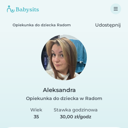
Udostępnij
Opiekunka do dziecka Radom
Aleksandra
Opiekunka do dziecka w Radom
Wiek
Stawka godzinowa
35
30,00 zł/godz