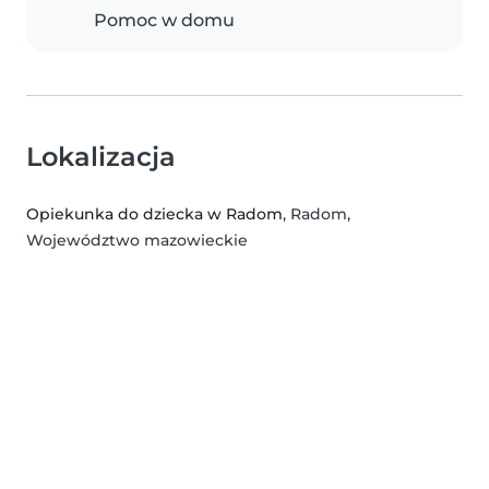
Pomoc w domu
Lokalizacja
Opiekunka do dziecka w Radom
, Radom,
Województwo mazowieckie