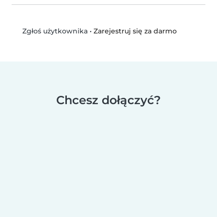
•
Zarejestruj się za darmo
Zgłoś użytkownika
Chcesz dołączyć?