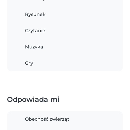
Rysunek
Czytanie
Muzyka
Gry
Odpowiada mi
Obecność zwierząt