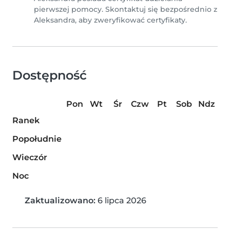
pierwszej pomocy. Skontaktuj się bezpośrednio z
Aleksandra, aby zweryfikować certyfikaty.
Dostępność
Pon
Wt
Śr
Czw
Pt
Sob
Ndz
Ranek
Popołudnie
Wieczór
Noc
Zaktualizowano:
6 lipca 2026