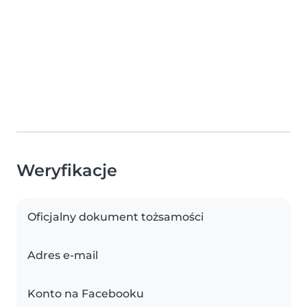
Weryfikacje
Oficjalny dokument tożsamości
Adres e-mail
Konto na Facebooku