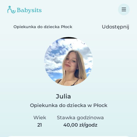
Udostępnij
Opiekunka do dziecka Płock
Julia
Opiekunka do dziecka w Płock
Wiek
Stawka godzinowa
21
40,00 zł/godz