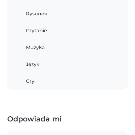
Rysunek
Czytanie
Muzyka
Język
Gry
Odpowiada mi