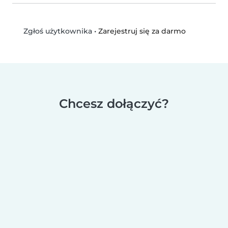
•
Zarejestruj się za darmo
Zgłoś użytkownika
Chcesz dołączyć?