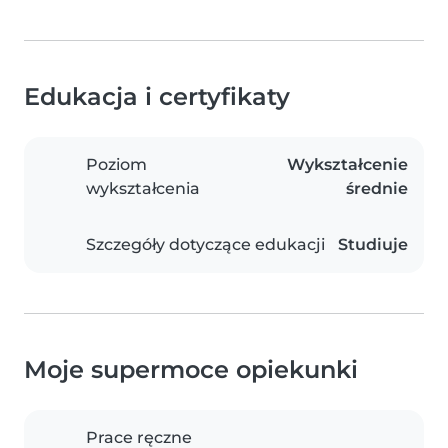
Edukacja i certyfikaty
Poziom
Wykształcenie
wykształcenia
średnie
Szczegóły dotyczące edukacji
Studiuje
Moje supermoce opiekunki
Prace ręczne