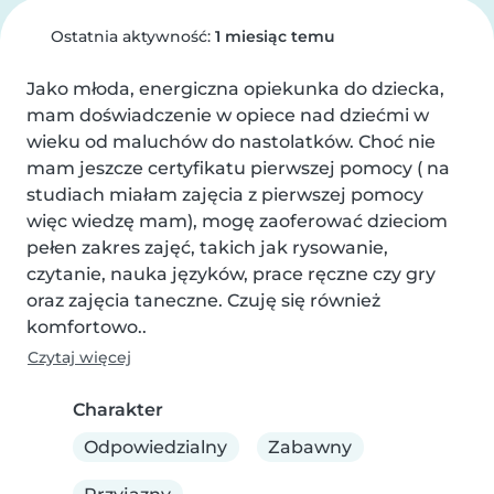
Ostatnia aktywność:
1 miesiąc temu
Jako młoda, energiczna opiekunka do dziecka, 
mam doświadczenie w opiece nad dziećmi w 
wieku od maluchów do nastolatków. Choć nie 
mam jeszcze certyfikatu pierwszej pomocy ( na 
studiach miałam zajęcia z pierwszej pomocy 
więc wiedzę mam), mogę zaoferować dzieciom 
pełen zakres zajęć, takich jak rysowanie, 
czytanie, nauka języków, prace ręczne czy gry 
oraz zajęcia taneczne. Czuję się również 
komfortowo..
Czytaj więcej
Charakter
Odpowiedzialny
Zabawny