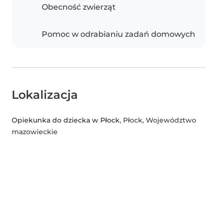
Obecność zwierząt
Pomoc w odrabianiu zadań domowych
Lokalizacja
Opiekunka do dziecka w Płock
, Płock, Województwo
mazowieckie