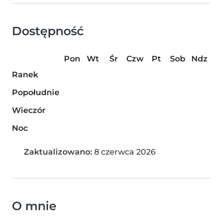
Dostępność
Pon
Wt
Śr
Czw
Pt
Sob
Ndz
Ranek
Popołudnie
Wieczór
Noc
Zaktualizowano:
8 czerwca 2026
O mnie