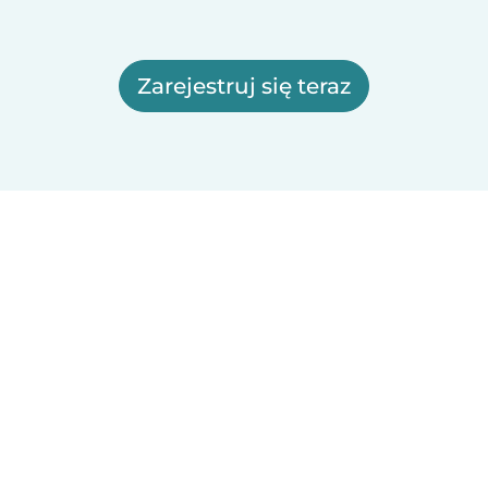
Zarejestruj się teraz