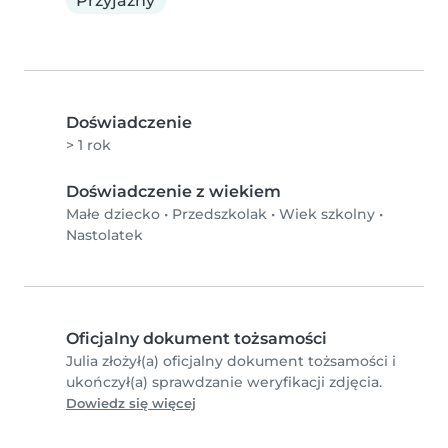
Przyjazny
Doświadczenie
> 1 rok
Doświadczenie z wiekiem
Małe dziecko
•
Przedszkolak
•
Wiek szkolny
•
Nastolatek
Oficjalny dokument tożsamości
Julia złożył(a) oficjalny dokument tożsamości i
ukończył(a) sprawdzanie weryfikacji zdjęcia.
Dowiedz się więcej