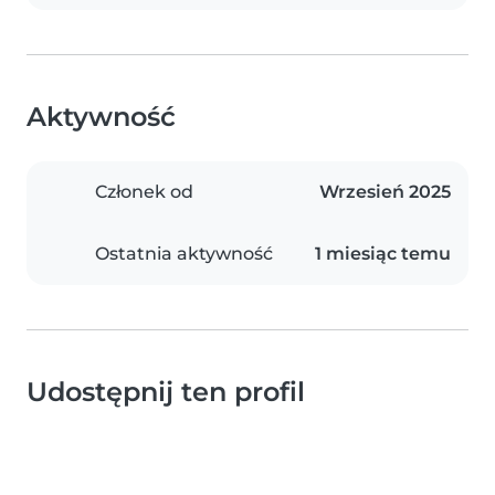
Aktywność
Członek od
Wrzesień 2025
Ostatnia aktywność
1 miesiąc temu
Udostępnij ten profil