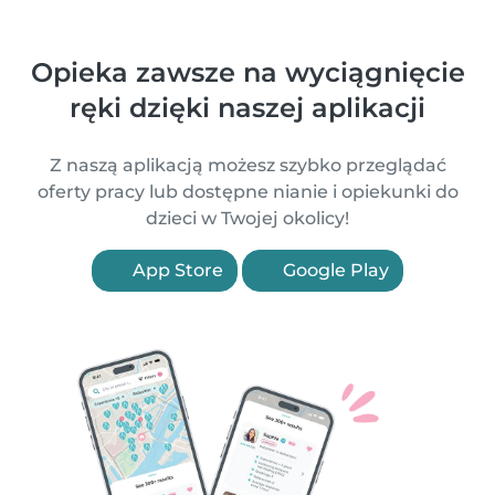
Opieka zawsze na wyciągnięcie
ręki dzięki naszej aplikacji
Z naszą aplikacją możesz szybko przeglądać
oferty pracy lub dostępne nianie i opiekunki do
dzieci w Twojej okolicy!
App Store
Google Play