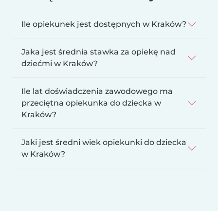
Ile opiekunek jest dostępnych w Kraków?
Jaka jest średnia stawka za opiekę nad
dziećmi w Kraków?
Ile lat doświadczenia zawodowego ma
przeciętna opiekunka do dziecka w
Kraków?
Jaki jest średni wiek opiekunki do dziecka
w Kraków?