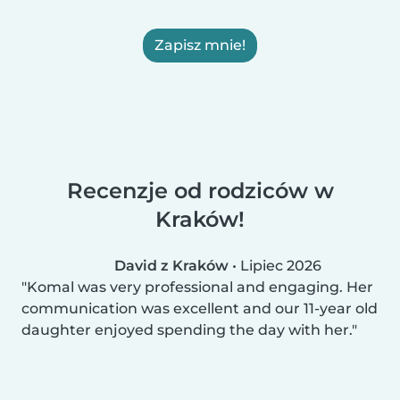
Zapisz mnie!
Recenzje od rodziców w
Kraków!
David z Kraków
•
Lipiec 2026
Komal was very professional and engaging. Her
communication was excellent and our 11-year old
daughter enjoyed spending the day with her.