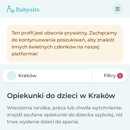
Ten profil jest obecnie prywatny. Zachęcamy
do kontynuowania poszukiwań, aby znaleźć
innych świetnych członków na naszej
platformie!
Filtry
1
Opiekunki do dzieci w Kraków
Wieczorna randka, praca lub chwila wytchnienia:
znajdź zaufane opiekunki do dziecka szybciej, niż
trwa wysłanie dzieci do spania.