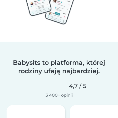
Babysits to platforma, której
rodziny ufają najbardziej.
4,7 / 5
3 400+ opinii