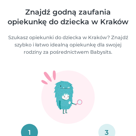
Znajdź godną zaufania
opiekunkę do dziecka w Kraków
Szukasz opiekunki do dziecka w Kraków? Znajdź
szybko i łatwo idealną opiekunkę dla swojej
rodziny za pośrednictwem Babysits.
1
3