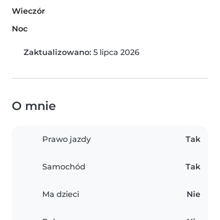
Wieczór
Noc
Zaktualizowano:
5 lipca 2026
O mnie
Prawo jazdy
Tak
Samochód
Tak
Ma dzieci
Nie