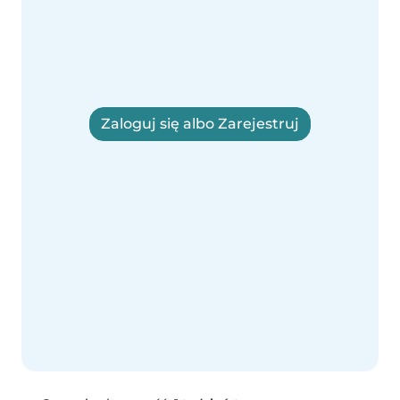
Zaloguj się albo Zarejestruj