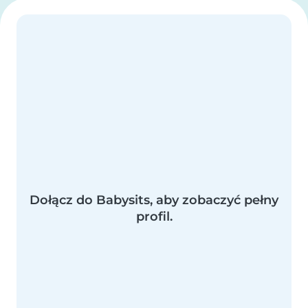
Dołącz do Babysits, aby zobaczyć pełny
profil.