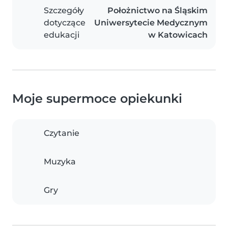
Szczegóły
Położnictwo na Śląskim
dotyczące
Uniwersytecie Medycznym
edukacji
w Katowicach
Moje supermoce opiekunki
Czytanie
Muzyka
Gry