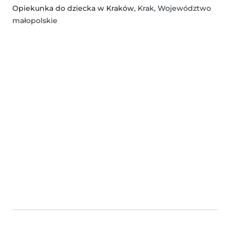
Opiekunka do dziecka w Kraków
, Krak, Województwo
małopolskie