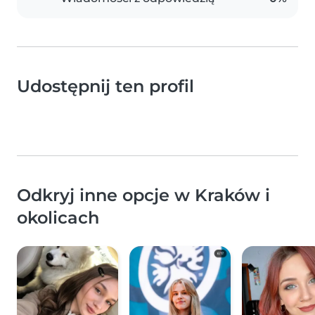
Udostępnij ten profil
Odkryj inne opcje w Kraków i
okolicach