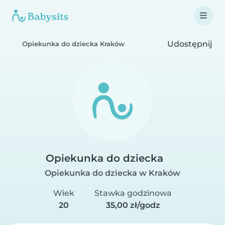
Udostępnij
Opiekunka do dziecka Kraków
Opiekunka do dziecka
Opiekunka do dziecka w Kraków
Wiek
Stawka godzinowa
20
35,00 zł/godz