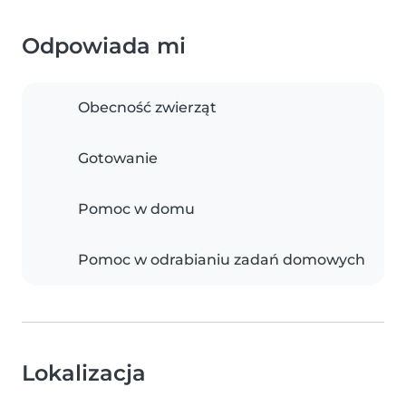
Odpowiada mi
Obecność zwierząt
Gotowanie
Pomoc w domu
Pomoc w odrabianiu zadań domowych
Lokalizacja