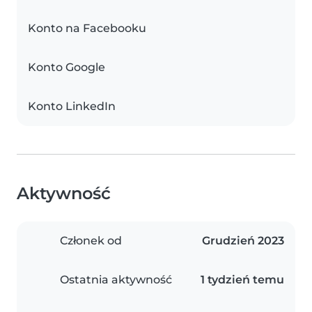
Konto na Facebooku
Konto Google
Konto LinkedIn
Aktywność
Członek od
Grudzień 2023
Ostatnia aktywność
1 tydzień temu