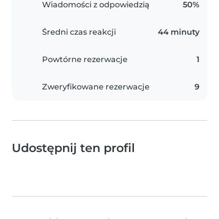
Wiadomości z odpowiedzią
50%
Średni czas reakcji
44 minuty
Powtórne rezerwacje
1
Zweryfikowane rezerwacje
9
Udostępnij ten profil