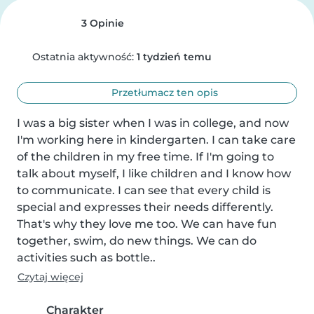
3 Opinie
Ostatnia aktywność:
1 tydzień temu
Przetłumacz ten opis
I was a big sister when I was in college, and now 
I'm working here in kindergarten. I can take care 
of the children in my free time. If I'm going to 
talk about myself, I like children and I know how 
to communicate. I can see that every child is 
special and expresses their needs differently. 
That's why they love me too. We can have fun 
together, swim, do new things. We can do 
activities such as bottle..
Czytaj więcej
Charakter