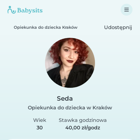
Udostępnij
Opiekunka do dziecka Kraków
Seda
Opiekunka do dziecka w Kraków
Wiek
Stawka godzinowa
30
40,00 zł/godz