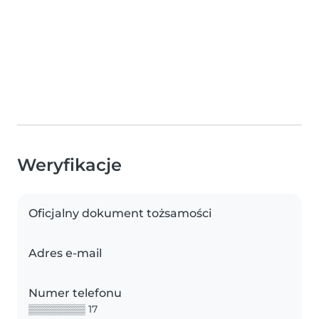
Weryfikacje
Oficjalny dokument tożsamości
Adres e-mail
Numer telefonu
▒▒▒▒▒▒▒▒ 17