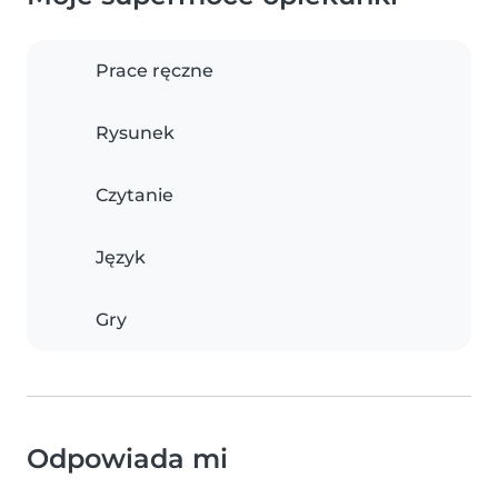
Prace ręczne
Rysunek
Czytanie
Język
Gry
Odpowiada mi