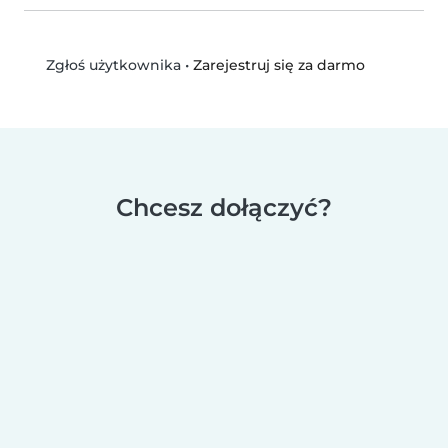
•
Zarejestruj się za darmo
Zgłoś użytkownika
Chcesz dołączyć?