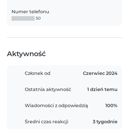
Numer telefonu
▒▒▒▒▒▒▒▒ 50
Aktywność
Członek od
Czerwiec 2024
Ostatnia aktywność
1 dzień temu
Wiadomości z odpowiedzią
100%
Średni czas reakcji
3 tygodnie