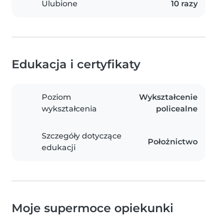
Ulubione
10 razy
Edukacja i certyfikaty
Poziom
Wykształcenie
wykształcenia
policealne
Szczegóły dotyczące
Położnictwo
edukacji
Moje supermoce opiekunki