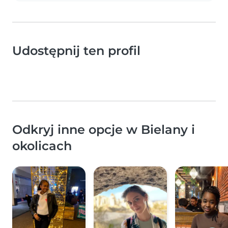
Udostępnij ten profil
Odkryj inne opcje w Bielany i
okolicach