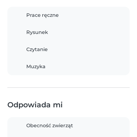
Prace ręczne
Rysunek
Czytanie
Muzyka
Odpowiada mi
Obecność zwierząt