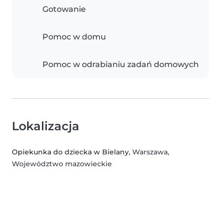
Gotowanie
Pomoc w domu
Pomoc w odrabianiu zadań domowych
Lokalizacja
Opiekunka do dziecka w Bielany
, Warszawa,
Województwo mazowieckie