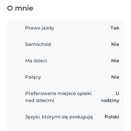
O mnie
Prawo jazdy
Tak
Samochód
Nie
Ma dzieci
Nie
Palący
Nie
Preferowane miejsce opieki
U
nad dziećmi
rodziny
Języki, którymi się posługuję
Polski