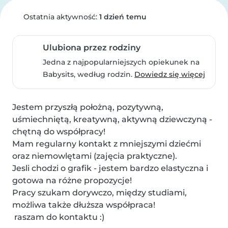
Ostatnia aktywność:
1 dzień temu
Ulubiona przez rodziny
Jedna z najpopularniejszych opiekunek na
Babysits, według rodzin.
Dowiedz się więcej
Jestem przyszłą położną, pozytywną, 
uśmiechniętą, kreatywną, aktywną dziewczyną - 
chętną do współpracy!

Mam regularny kontakt z mniejszymi dziećmi 
oraz niemowlętami (zajęcia praktyczne).

Jesli chodzi o grafik - jestem bardzo elastyczna i 
gotowa na różne propozycje!

Pracy szukam dorywczo, między studiami, 
możliwa także dłuższa współpraca!

 raszam do kontaktu :)