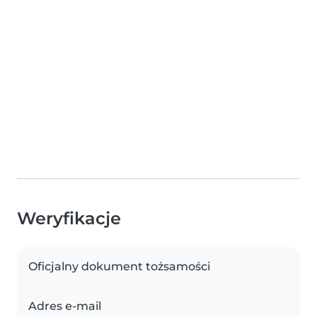
Weryfikacje
Oficjalny dokument tożsamości
Adres e-mail