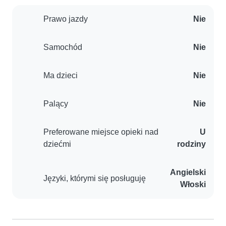
Prawo jazdy
Nie
Samochód
Nie
Ma dzieci
Nie
Palący
Nie
Preferowane miejsce opieki nad
U
dziećmi
rodziny
Angielski
Języki, którymi się posługuję
Włoski