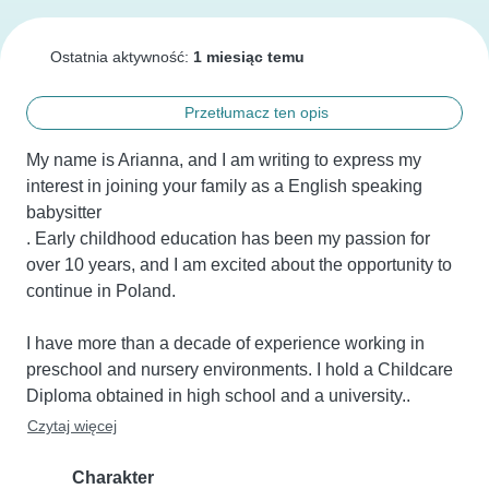
Ostatnia aktywność:
1 miesiąc temu
Przetłumacz ten opis
My name is Arianna, and I am writing to express my 
interest in joining your family as a English speaking 
babysitter

. Early childhood education has been my passion for 
over 10 years, and I am excited about the opportunity to 
continue in Poland.

I have more than a decade of experience working in 
preschool and nursery environments. I hold a Childcare 
Diploma obtained in high school and a university..
Czytaj więcej
Charakter