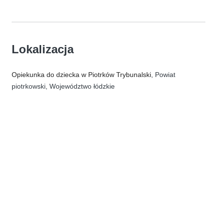
Lokalizacja
Opiekunka do dziecka w Piotrków Trybunalski
, Powiat
piotrkowski, Województwo łódzkie