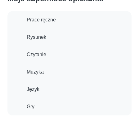
Prace ręczne
Rysunek
Czytanie
Muzyka
Język
Gry