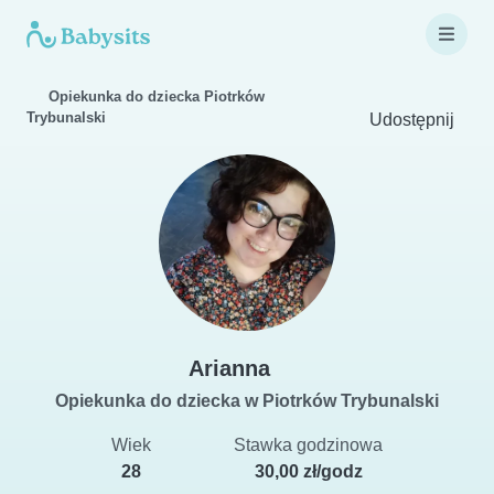
Opiekunka do dziecka Piotrków
Trybunalski
Udostępnij
Arianna
Opiekunka do dziecka w Piotrków Trybunalski
Wiek
Stawka godzinowa
28
30,00 zł/godz