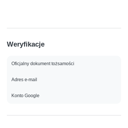
Weryfikacje
Oficjalny dokument tożsamości
Adres e-mail
Konto Google