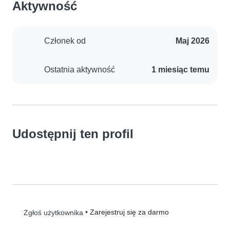
Aktywność
Członek od
Maj 2026
Ostatnia aktywność
1 miesiąc temu
Udostępnij ten profil
•
Zarejestruj się za darmo
Zgłoś użytkownika