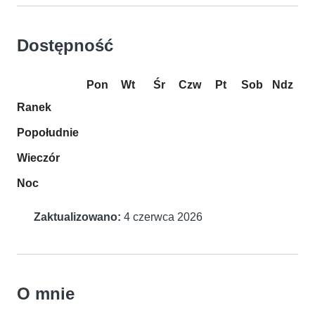
Dostępność
Pon
Wt
Śr
Czw
Pt
Sob
Ndz
Ranek
Popołudnie
Wieczór
Noc
Zaktualizowano:
4 czerwca 2026
O mnie