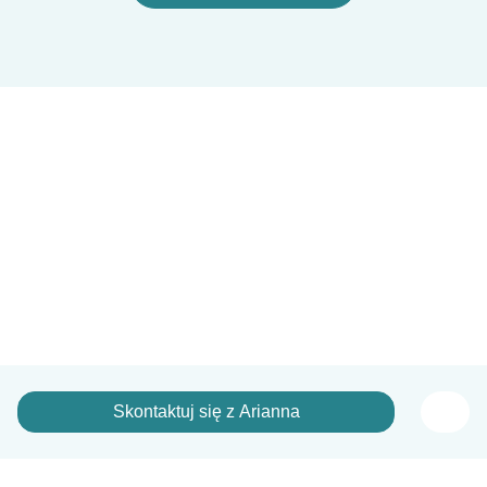
Skontaktuj się z Arianna