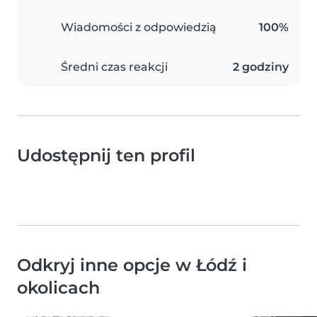
Wiadomości z odpowiedzią
100%
Średni czas reakcji
2 godziny
Udostępnij ten profil
Odkryj inne opcje w Łódź i
okolicach