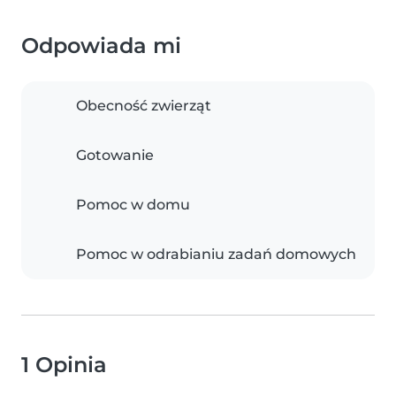
Odpowiada mi
Obecność zwierząt
Gotowanie
Pomoc w domu
Pomoc w odrabianiu zadań domowych
1 Opinia