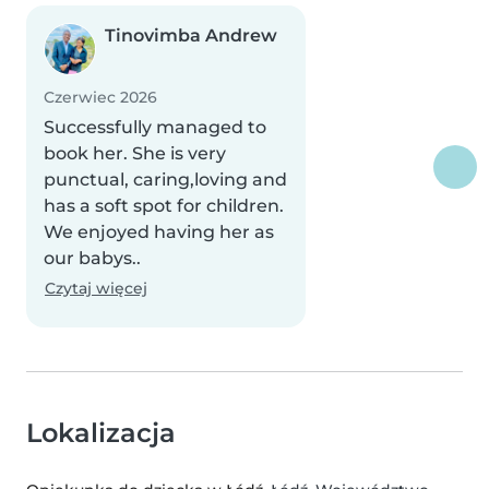
Tinovimba Andrew
Czerwiec 2026
Successfully managed to
book her. She is very
punctual, caring,loving and
has a soft spot for children.
We enjoyed having her as
our babys..
Czytaj więcej
Lokalizacja