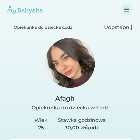
Udostępnij
Opiekunka do dziecka Łódź
Afagh
Opiekunka do dziecka w Łódź
Wiek
Stawka godzinowa
25
30,00 zł/godz