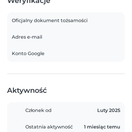
Weryfikacje
Oficjalny dokument tożsamości
Adres e-mail
Konto Google
Aktywność
Członek od
Luty 2025
Ostatnia aktywność
1 miesiąc temu