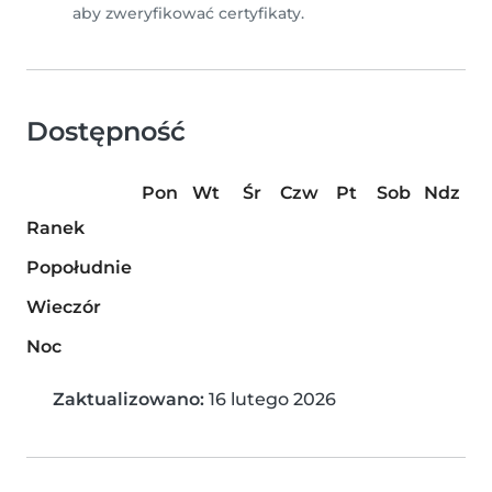
aby zweryfikować certyfikaty.
Dostępność
Pon
Wt
Śr
Czw
Pt
Sob
Ndz
Ranek
Popołudnie
Wieczór
Noc
Zaktualizowano:
16 lutego 2026