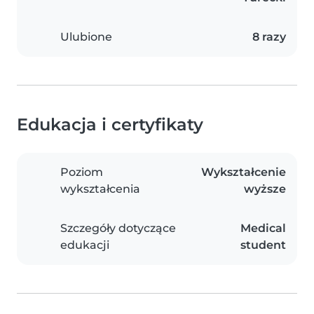
Ulubione
8 razy
Edukacja i certyfikaty
Poziom
Wykształcenie
wykształcenia
wyższe
Szczegóły dotyczące
Medical
edukacji
student