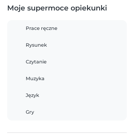
Moje supermoce opiekunki
Prace ręczne
Rysunek
Czytanie
Muzyka
Język
Gry