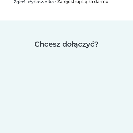
•
Zarejestruj się za darmo
Zgłoś użytkownika
Chcesz dołączyć?