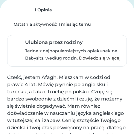
1 Opinia
Ostatnia aktywność:
1 miesiąc temu
Ulubiona przez rodziny
Jedna z najpopularniejszych opiekunek na
Babysits, według rodzin.
Dowiedz się więcej
Cześć, jestem Afagh. Mieszkam w Łodzi od 
prawie 4 lat. Mówię płynnie po angielsku i 
turecku, a także trochę po polsku. Czuję się 
bardzo swobodnie z dziećmi i czuję, że możemy 
się świetnie dogadywać. Mam również 
doświadczenie w nauczaniu języka angielskiego 
w tutejszej sali zabaw. Cenię szczęście Twojego 
dziecka i Twój czas poświęcony na pracę, dlatego 