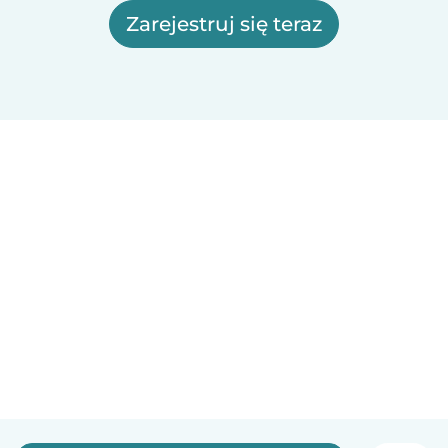
Zarejestruj się teraz