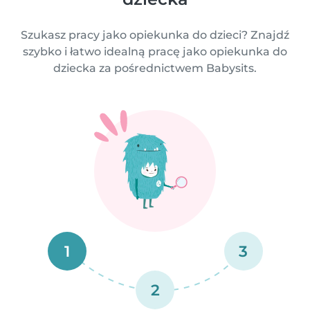
Szukasz pracy jako opiekunka do dzieci? Znajdź
szybko i łatwo idealną pracę jako opiekunka do
dziecka za pośrednictwem Babysits.
1
3
2