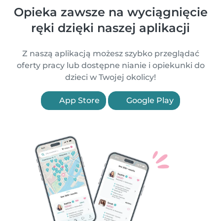
Opieka zawsze na wyciągnięcie
ręki dzięki naszej aplikacji
Z naszą aplikacją możesz szybko przeglądać
oferty pracy lub dostępne nianie i opiekunki do
dzieci w Twojej okolicy!
App Store
Google Play