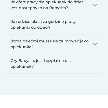
Ile ofert pracy dla opiekunek do dzieci
jest dostępnych na Babysits?
Ile rodzice płacą za godzinę pracy
opiekunki do dzieci?
Iloma dziećmi muszę się zajmować jako
opiekunka?
Czy Babysits jest bezpłatne dla
opiekunek?