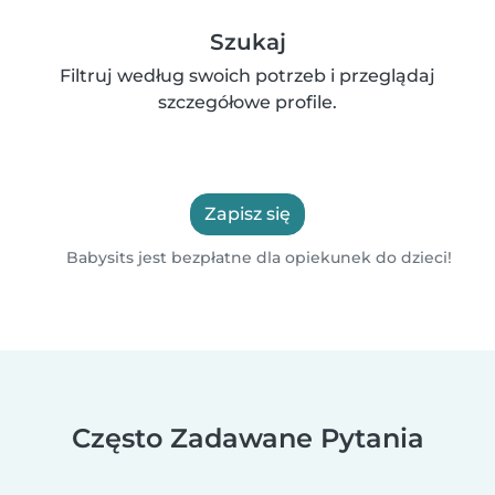
Szukaj
Filtruj według swoich potrzeb i przeglądaj
szczegółowe profile.
Zapisz się
Babysits jest bezpłatne dla opiekunek do dzieci!
Często Zadawane Pytania