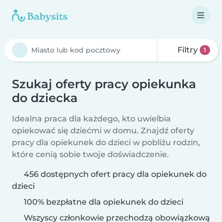
Filtry
1
Szukaj oferty pracy opiekunka
do dziecka
Idealna praca dla każdego, kto uwielbia
opiekować się dziećmi w domu. Znajdź oferty
pracy dla opiekunek do dzieci w pobliżu rodzin,
które cenią sobie twoje doświadczenie.
456 dostępnych ofert pracy dla opiekunek do
dzieci
100% bezpłatne dla opiekunek do dzieci
Wszyscy członkowie przechodzą obowiązkową