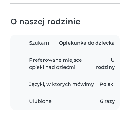
O naszej rodzinie
Szukam
Opiekunka do dziecka
Preferowane miejsce
U
opieki nad dziećmi
rodziny
Języki, w których mówimy
Polski
Ulubione
6 razy