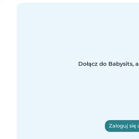
Dołącz do Babysits, a
Zaloguj się 