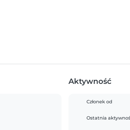
Aktywność
Członek od
Ostatnia aktywno