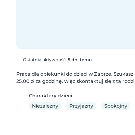
Ostatnia aktywność:
5 dni temu
Praca dla opiekunki do dzieci w Zabrze. Szukasz 
25,00 zł za godzinę, więc skontaktuj się z tą rodzi
Charaktery dzieci
Niezależny
Przyjazny
Spokojny