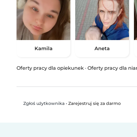
Kamila
Aneta
Oferty pracy dla opiekunek
·
Oferty pracy dla nia
•
Zarejestruj się za darmo
Zgłoś użytkownika