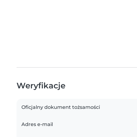
Weryfikacje
Oficjalny dokument tożsamości
Adres e-mail