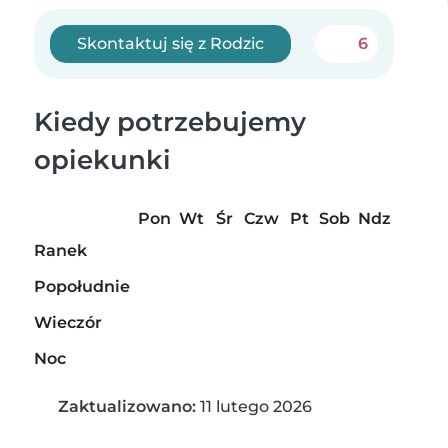
Skontaktuj się z Rodzic
6
Kiedy potrzebujemy
opiekunki
Pon
Wt
Śr
Czw
Pt
Sob
Ndz
Ranek
Popołudnie
Wieczór
Noc
Zaktualizowano:
11 lutego 2026