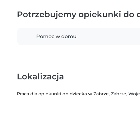
Potrzebujemy opiekunki do d
Pomoc w domu
Lokalizacja
Praca dla opiekunki do dziecka w Zabrze
, Zabrze, Woj