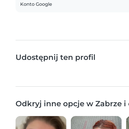
Konto Google
Udostępnij ten profil
Odkryj inne opcje w Zabrze i