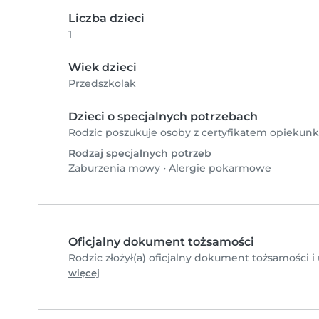
Liczba dzieci
1
Wiek dzieci
Przedszkolak
Dzieci o specjalnych potrzebach
Rodzic poszukuje osoby z certyfikatem opiekunk
Rodzaj specjalnych potrzeb
Zaburzenia mowy
•
Alergie pokarmowe
Oficjalny dokument tożsamości
Rodzic złożył(a) oficjalny dokument tożsamości i
więcej