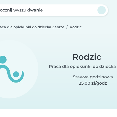
ocznij wyszukiwanie
raca dla opiekunki do dziecka Zabrze
Rodzic
Rodzic
Praca dla opiekunki do dziecka
Stawka godzinowa
25,00 zł/godz