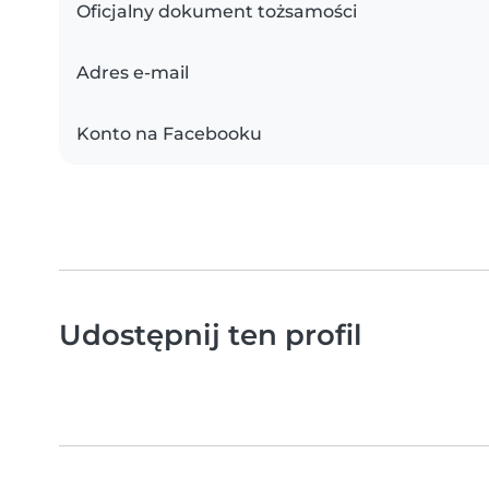
Oficjalny dokument tożsamości
Adres e-mail
Konto na Facebooku
Udostępnij ten profil