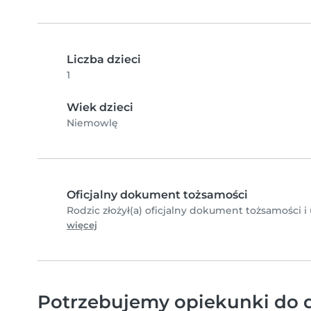
Liczba dzieci
1
Wiek dzieci
Niemowlę
Oficjalny dokument tożsamości
Rodzic złożył(a) oficjalny dokument tożsamości i
więcej
Potrzebujemy opiekunki do d