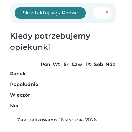
Skontaktuj się z Rodzic
6
Kiedy potrzebujemy
opiekunki
Pon
Wt
Śr
Czw
Pt
Sob
Ndz
Ranek
Popołudnie
Wieczór
Noc
Zaktualizowano:
16 stycznia 2026