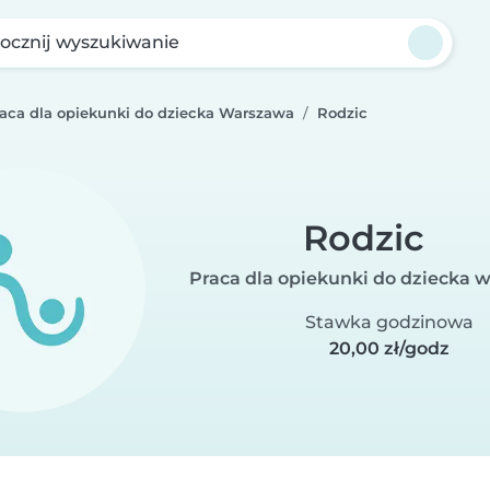
ocznij wyszukiwanie
raca dla opiekunki do dziecka Warszawa
Rodzic
Rodzic
Praca dla opiekunki do dziecka
Stawka godzinowa
20,00 zł/godz