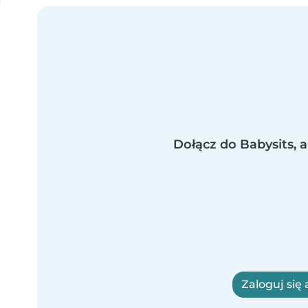
Dołącz do Babysits, a
Zaloguj się 