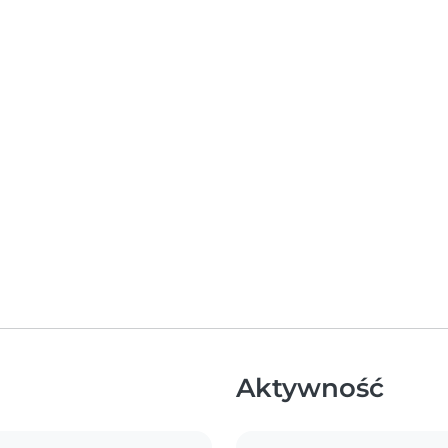
Aktywność