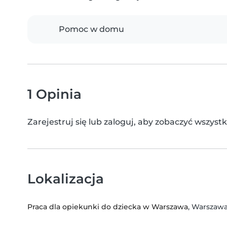
Pomoc w domu
1 Opinia
Zarejestruj się lub zaloguj, aby zobaczyć wszyst
Lokalizacja
Praca dla opiekunki do dziecka w Warszawa
, Warszaw