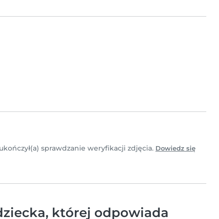
 ukończył(a) sprawdzanie weryfikacji zdjęcia.
Dowiedz się
ziecka, której odpowiada