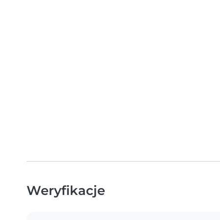
Weryfikacje