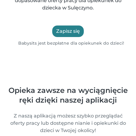
dopasowane oferty pracy dla opiekunek do
dziecka w Sulęczyno.
Zapisz się
Babysits jest bezpłatne dla opiekunek do dzieci!
Opieka zawsze na wyciągnięcie
ręki dzięki naszej aplikacji
Z naszą aplikacją możesz szybko przeglądać
oferty pracy lub dostępne nianie i opiekunki do
dzieci w Twojej okolicy!