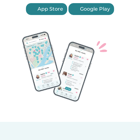
App Store
Google Play