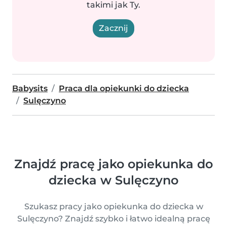
takimi jak Ty.
Zacznij
Babysits
Praca dla opiekunki do dziecka
Sulęczyno
Znajdź pracę jako opiekunka do
dziecka w Sulęczyno
Szukasz pracy jako opiekunka do dziecka w
Sulęczyno? Znajdź szybko i łatwo idealną pracę