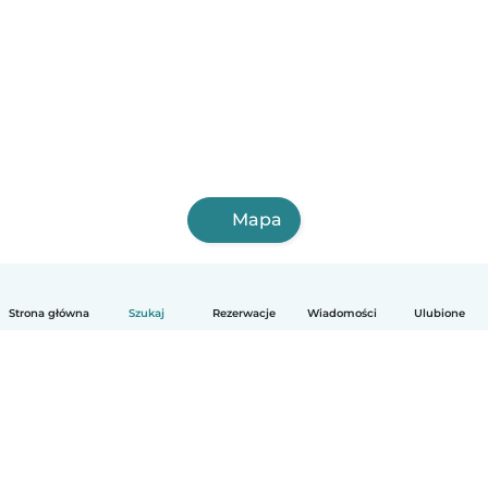
Mapa
Strona główna
Szukaj
Rezerwacje
Wiadomości
Ulubione
Polski