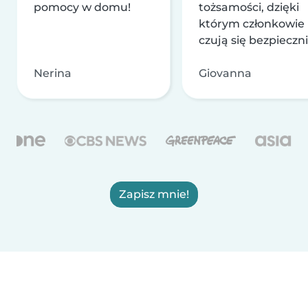
pomocy w domu!
tożsamości, dzięki
którym członkowie
czują się bezpieczni
Nerina
Giovanna
Zapisz mnie!