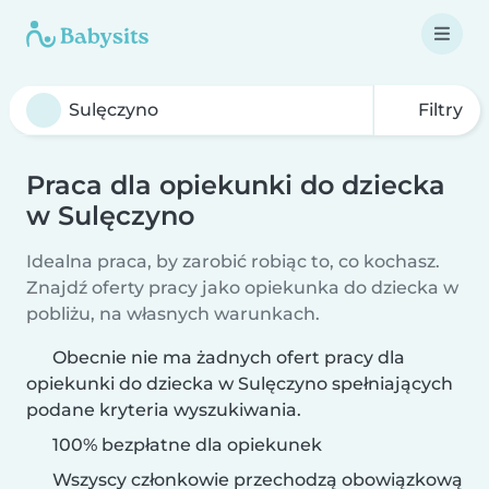
Filtry
Praca dla opiekunki do dziecka
w Sulęczyno
Idealna praca, by zarobić robiąc to, co kochasz.
Znajdź oferty pracy jako opiekunka do dziecka w
pobliżu, na własnych warunkach.
Obecnie nie ma żadnych ofert pracy dla
opiekunki do dziecka w Sulęczyno spełniających
podane kryteria wyszukiwania.
100% bezpłatne dla opiekunek
Wszyscy członkowie przechodzą obowiązkową