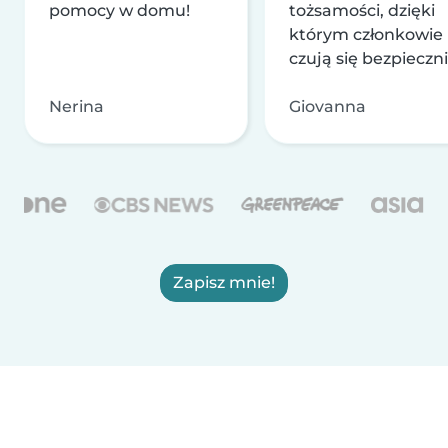
pomocy w domu!
tożsamości, dzięki
którym członkowie
czują się bezpieczni
Nerina
Giovanna
Zapisz mnie!