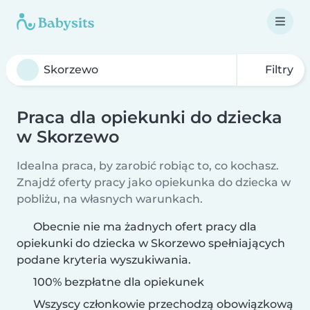
Filtry
Praca dla opiekunki do dziecka
w Skorzewo
Idealna praca, by zarobić robiąc to, co kochasz.
Znajdź oferty pracy jako opiekunka do dziecka w
pobliżu, na własnych warunkach.
Obecnie nie ma żadnych ofert pracy dla
opiekunki do dziecka w Skorzewo spełniających
podane kryteria wyszukiwania.
100% bezpłatne dla opiekunek
Wszyscy członkowie przechodzą obowiązkową