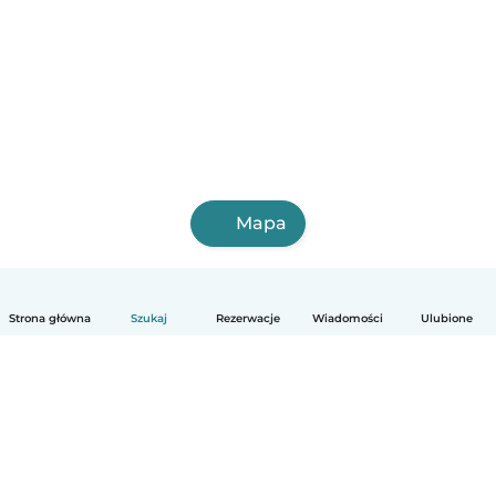
Mapa
Strona główna
Szukaj
Rezerwacje
Wiadomości
Ulubione
Polski