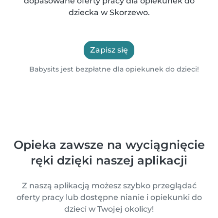
dopasowane oferty pracy dla opiekunek do
dziecka w Skorzewo.
Zapisz się
Babysits jest bezpłatne dla opiekunek do dzieci!
Opieka zawsze na wyciągnięcie
ręki dzięki naszej aplikacji
Z naszą aplikacją możesz szybko przeglądać
oferty pracy lub dostępne nianie i opiekunki do
dzieci w Twojej okolicy!