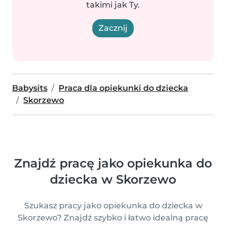
takimi jak Ty.
Zacznij
Babysits
Praca dla opiekunki do dziecka
Skorzewo
Znajdź pracę jako opiekunka do
dziecka w Skorzewo
Szukasz pracy jako opiekunka do dziecka w
Skorzewo? Znajdź szybko i łatwo idealną pracę