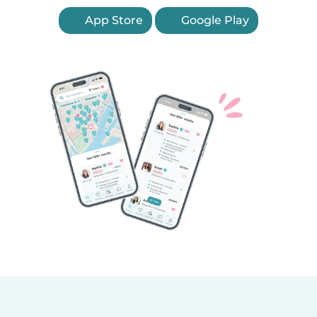
App Store
Google Play