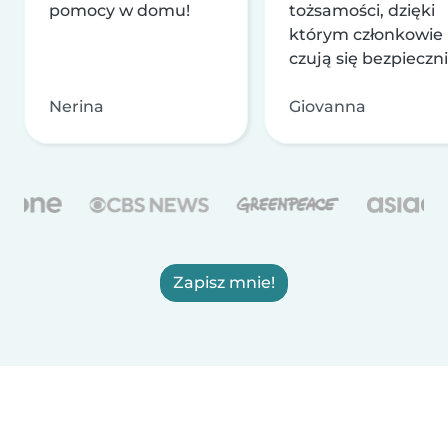
pomocy w domu!
tożsamości, dzięki
którym członkowie
czują się bezpieczni
Nerina
Giovanna
Zapisz mnie!