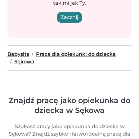
takimi jak Ty.
Zacznij
Babysits
Praca dla opiekunki do dziecka
Sękowa
Znajdź pracę jako opiekunka do
dziecka w Sękowa
Szukasz pracy jako opiekunka do dziecka w
Sękowa? Znajdź szybko i łatwo idealną pracę dla