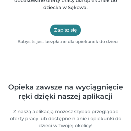
dopasowane oferty pracy dla opiekunek do
dziecka w Sękowa.
Zapisz się
Babysits jest bezpłatne dla opiekunek do dzieci!
Opieka zawsze na wyciągnięcie
ręki dzięki naszej aplikacji
Z naszą aplikacją możesz szybko przeglądać
oferty pracy lub dostępne nianie i opiekunki do
dzieci w Twojej okolicy!