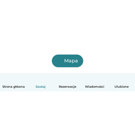
Mapa
Strona główna
Szukaj
Rezerwacje
Wiadomości
Ulubione
Polski