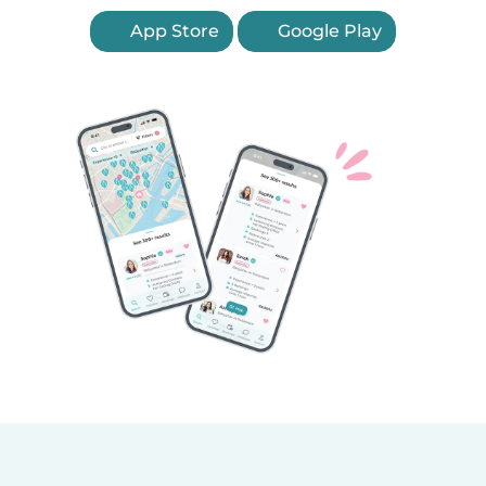
App Store
Google Play