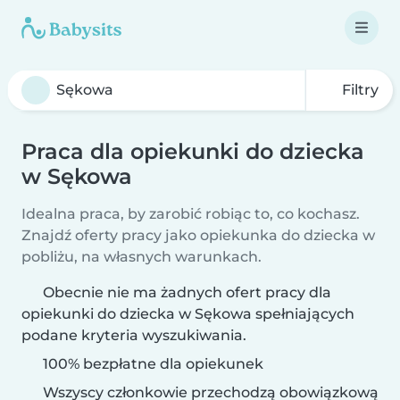
Filtry
Praca dla opiekunki do dziecka
w Sękowa
Idealna praca, by zarobić robiąc to, co kochasz.
Znajdź oferty pracy jako opiekunka do dziecka w
pobliżu, na własnych warunkach.
Obecnie nie ma żadnych ofert pracy dla
opiekunki do dziecka w Sękowa spełniających
podane kryteria wyszukiwania.
100% bezpłatne dla opiekunek
Wszyscy członkowie przechodzą obowiązkową