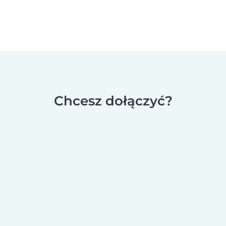
Chcesz dołączyć?