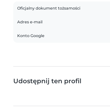
Oficjalny dokument tożsamości
Adres e-mail
Konto Google
Udostępnij ten profil