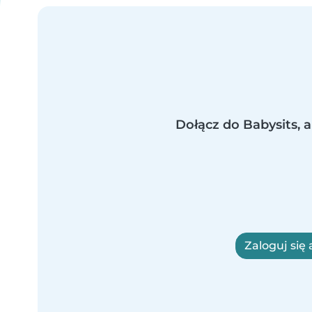
Dołącz do Babysits, a
Zaloguj się 