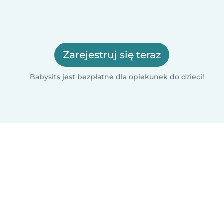
Zarejestruj się teraz
Babysits jest bezpłatne dla opiekunek do dzieci!