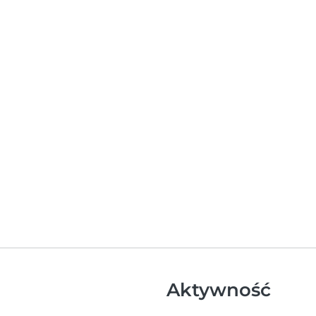
Aktywność