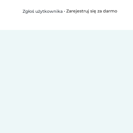
•
Zarejestruj się za darmo
Zgłoś użytkownika