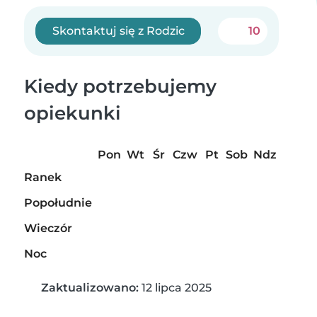
Skontaktuj się z Rodzic
10
Kiedy potrzebujemy
opiekunki
Pon
Wt
Śr
Czw
Pt
Sob
Ndz
Ranek
Popołudnie
Wieczór
Noc
Zaktualizowano:
12 lipca 2025