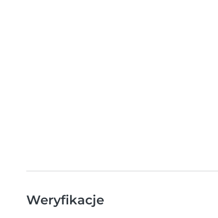
Weryfikacje