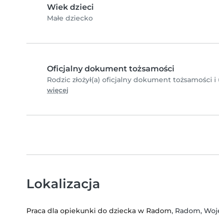
Wiek dzieci
Małe dziecko
Oficjalny dokument tożsamości
Rodzic złożył(a) oficjalny dokument tożsamości i
więcej
Lokalizacja
Praca dla opiekunki do dziecka w Radom
, Radom, Wo